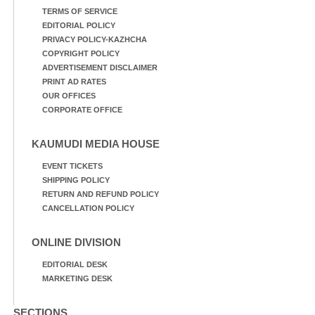
TERMS OF SERVICE
EDITORIAL POLICY
PRIVACY POLICY-KAZHCHA
COPYRIGHT POLICY
ADVERTISEMENT DISCLAIMER
PRINT AD RATES
OUR OFFICES
CORPORATE OFFICE
KAUMUDI MEDIA HOUSE
EVENT TICKETS
SHIPPING POLICY
RETURN AND REFUND POLICY
CANCELLATION POLICY
ONLINE DIVISION
EDITORIAL DESK
MARKETING DESK
SECTIONS