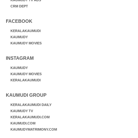
KAUMUDY TV ADS
CRM DEPT
FACEBOOK
KERALAKAUMUDI
KAUMUDY
KAUMUDY MOVIES
INSTAGRAM
KAUMUDY
KAUMUDY MOVIES
KERALAKAUMUDI
KAUMUDI GROUP
KERALAKAUMUDI DAILY
KAUMUDY TV
KERALAKAUMUDI.COM
KAUMUDI.COM
KAUMUDYMATRIMONY.COM