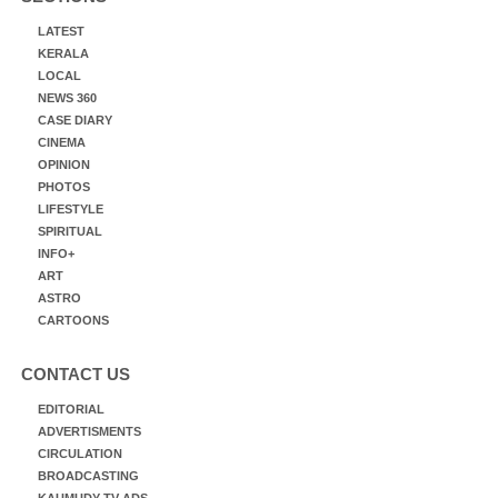
LATEST
KERALA
LOCAL
NEWS 360
CASE DIARY
CINEMA
OPINION
PHOTOS
LIFESTYLE
SPIRITUAL
INFO+
ART
ASTRO
CARTOONS
CONTACT US
EDITORIAL
ADVERTISMENTS
CIRCULATION
BROADCASTING