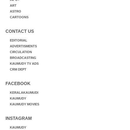
ART
ASTRO
CARTOONS
CONTACT US
EDITORIAL
ADVERTISMENTS
CIRCULATION
BROADCASTING
KAUMUDY TV ADS
CRM DEPT
FACEBOOK
KERALAKAUMUDI
KAUMUDY
KAUMUDY MOVIES
INSTAGRAM
KAUMUDY