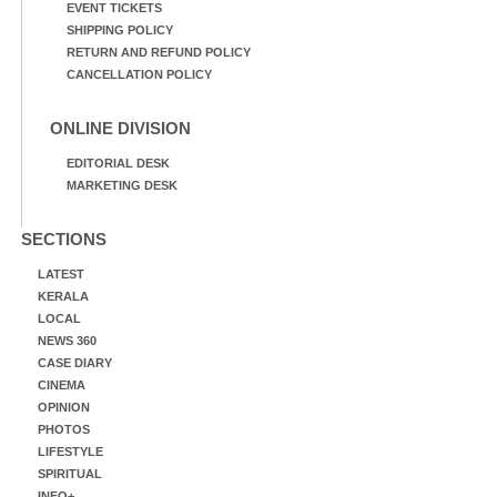
EVENT TICKETS
SHIPPING POLICY
RETURN AND REFUND POLICY
CANCELLATION POLICY
ONLINE DIVISION
EDITORIAL DESK
MARKETING DESK
SECTIONS
LATEST
KERALA
LOCAL
NEWS 360
CASE DIARY
CINEMA
OPINION
PHOTOS
LIFESTYLE
SPIRITUAL
INFO+