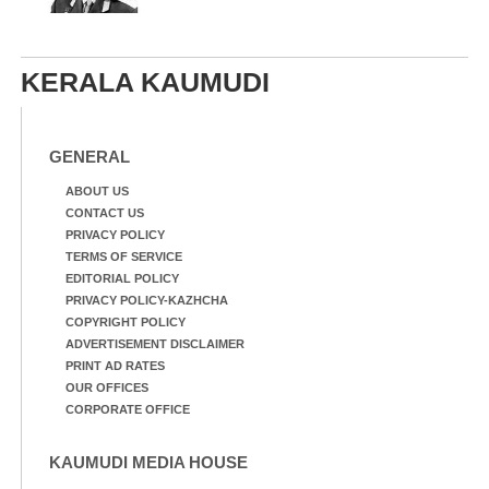
KERALA KAUMUDI
GENERAL
ABOUT US
CONTACT US
PRIVACY POLICY
TERMS OF SERVICE
EDITORIAL POLICY
PRIVACY POLICY-KAZHCHA
COPYRIGHT POLICY
ADVERTISEMENT DISCLAIMER
PRINT AD RATES
OUR OFFICES
CORPORATE OFFICE
KAUMUDI MEDIA HOUSE