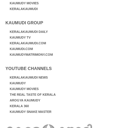
KAUMUDY MOVIES
KERALAKAUMUDI
KAUMUDI GROUP
KERALAKAUMUDI DAILY
KAUMUDY TV
KERALAKAUMUDI.COM
KAUMUDI.COM
KAUMUDYMATRIMONY.COM
YOUTUBE CHANNELS
KERALAKAUMUDI NEWS
KAUMUDY
KAUMUDY MOVIES
THE REAL TASTE OF KERALA
AROGYA KAUMUDY
KERALA 360
KAUMUDY SNAKE MASTER