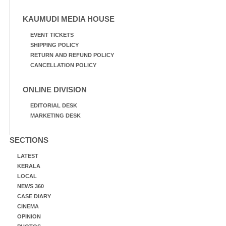
KAUMUDI MEDIA HOUSE
EVENT TICKETS
SHIPPING POLICY
RETURN AND REFUND POLICY
CANCELLATION POLICY
ONLINE DIVISION
EDITORIAL DESK
MARKETING DESK
SECTIONS
LATEST
KERALA
LOCAL
NEWS 360
CASE DIARY
CINEMA
OPINION