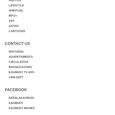
PHOTOS
LIFESTYLE
SPIRITUAL
INFO+
ART
ASTRO
CARTOONS
CONTACT US
EDITORIAL
ADVERTISMENTS
CIRCULATION
BROADCASTING
KAUMUDY TV ADS
CRM DEPT
FACEBOOK
KERALAKAUMUDI
KAUMUDY
KAUMUDY MOVIES