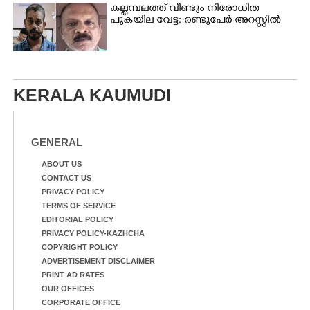
കല്ലമ്പലത്ത് വീണ്ടും നിരോധിത
പുകയില വേട്ട: രണ്ടുപേർ അറസ്റ്റിൽ
KERALA KAUMUDI
GENERAL
ABOUT US
CONTACT US
PRIVACY POLICY
TERMS OF SERVICE
EDITORIAL POLICY
PRIVACY POLICY-KAZHCHA
COPYRIGHT POLICY
ADVERTISEMENT DISCLAIMER
PRINT AD RATES
OUR OFFICES
CORPORATE OFFICE