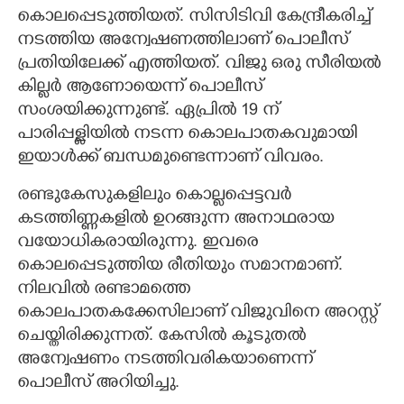
കൊലപ്പെടുത്തിയത്. സിസിടിവി കേന്ദ്രീകരിച്ച്
നടത്തിയ അന്വേഷണത്തിലാണ് പൊലീസ്
പ്രതിയിലേക്ക് എത്തിയത്. വിജു ഒരു സീരിയൽ
കില്ലർ ആണോയെന്ന് പൊലീസ്
സംശയിക്കുന്നുണ്ട്. ഏപ്രിൽ 19 ന്
പാരിപ്പള്ളിയിൽ നടന്ന കൊലപാതകവുമായി
ഇയാൾക്ക് ബന്ധമുണ്ടെന്നാണ് വിവരം.
രണ്ടുകേസുകളിലും കൊല്ലപ്പെട്ടവർ
കടത്തിണ്ണകളിൽ ഉറങ്ങുന്ന അനാഥരായ
വയോധികരായിരുന്നു. ഇവരെ
കൊലപ്പെടുത്തിയ രീതിയും സമാനമാണ്.
നിലവിൽ രണ്ടാമത്തെ
കൊലപാതകക്കേസിലാണ് വിജുവിനെ അറസ്റ്റ്
ചെയ്തിരിക്കുന്നത്. കേസിൽ കൂടുതൽ
അന്വേഷണം നടത്തിവരികയാണെന്ന്
പൊലീസ് അറിയിച്ചു.