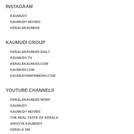
INSTAGRAM
KAUMUDY
KAUMUDY MOVIES
KERALAKAUMUDI
KAUMUDI GROUP
KERALAKAUMUDI DAILY
KAUMUDY TV
KERALAKAUMUDI.COM
KAUMUDI.COM
KAUMUDYMATRIMONY.COM
YOUTUBE CHANNELS
KERALAKAUMUDI NEWS
KAUMUDY
KAUMUDY MOVIES
THE REAL TASTE OF KERALA
AROGYA KAUMUDY
KERALA 360