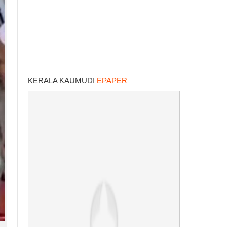
KERALA KAUMUDI
EPAPER