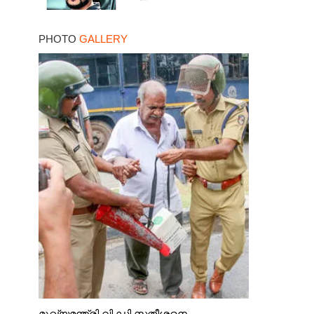
PHOTO
GALLERY