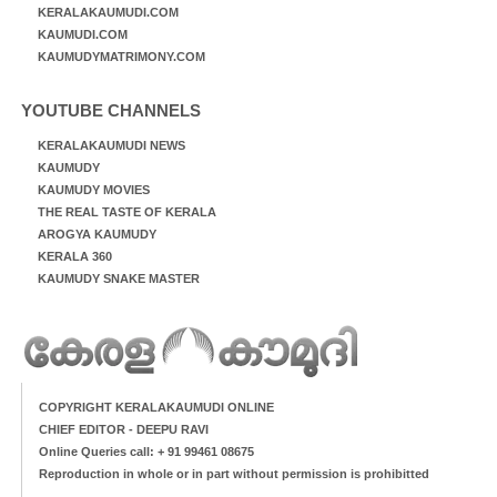
KERALAKAUMUDI.COM
KAUMUDI.COM
KAUMUDYMATRIMONY.COM
YOUTUBE CHANNELS
KERALAKAUMUDI NEWS
KAUMUDY
KAUMUDY MOVIES
THE REAL TASTE OF KERALA
AROGYA KAUMUDY
KERALA 360
KAUMUDY SNAKE MASTER
COPYRIGHT KERALAKAUMUDI ONLINE
CHIEF EDITOR - DEEPU RAVI
Online Queries call: + 91 99461 08675
Reproduction in whole or in part without permission is prohibitted