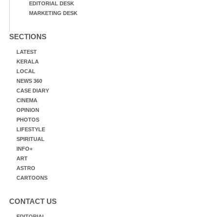
EDITORIAL DESK
MARKETING DESK
SECTIONS
LATEST
KERALA
LOCAL
NEWS 360
CASE DIARY
CINEMA
OPINION
PHOTOS
LIFESTYLE
SPIRITUAL
INFO+
ART
ASTRO
CARTOONS
CONTACT US
EDITORIAL