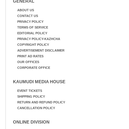
GENERAL
ABOUT US
CONTACT US
PRIVACY POLICY
TERMS OF SERVICE
EDITORIAL POLICY
PRIVACY POLICY-KAZHCHA
COPYRIGHT POLICY
ADVERTISEMENT DISCLAIMER
PRINT AD RATES
OUR OFFICES
CORPORATE OFFICE
KAUMUDI MEDIA HOUSE
EVENT TICKETS
SHIPPING POLICY
RETURN AND REFUND POLICY
CANCELLATION POLICY
ONLINE DIVISION