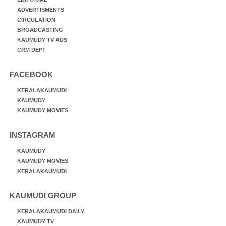
ADVERTISMENTS
CIRCULATION
BROADCASTING
KAUMUDY TV ADS
CRM DEPT
FACEBOOK
KERALAKAUMUDI
KAUMUDY
KAUMUDY MOVIES
INSTAGRAM
KAUMUDY
KAUMUDY MOVIES
KERALAKAUMUDI
KAUMUDI GROUP
KERALAKAUMUDI DAILY
KAUMUDY TV