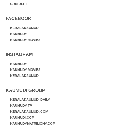
CRM DEPT
FACEBOOK
KERALAKAUMUDI
KAUMUDY
KAUMUDY MOVIES
INSTAGRAM
KAUMUDY
KAUMUDY MOVIES
KERALAKAUMUDI
KAUMUDI GROUP
KERALAKAUMUDI DAILY
KAUMUDY TV
KERALAKAUMUDI.COM
KAUMUDI.COM
KAUMUDYMATRIMONY.COM