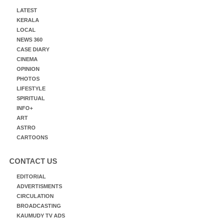
LATEST
KERALA
LOCAL
NEWS 360
CASE DIARY
CINEMA
OPINION
PHOTOS
LIFESTYLE
SPIRITUAL
INFO+
ART
ASTRO
CARTOONS
CONTACT US
EDITORIAL
ADVERTISMENTS
CIRCULATION
BROADCASTING
KAUMUDY TV ADS