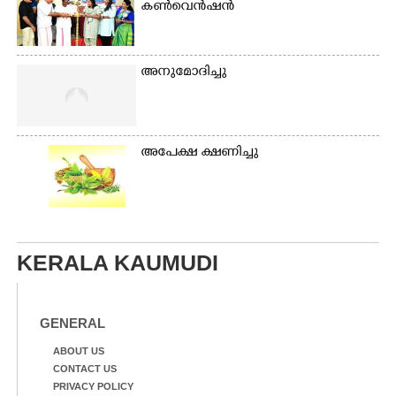
കൺവെൻഷൻ
അനുമോദിച്ചു
അപേക്ഷ ക്ഷണിച്ചു
KERALA KAUMUDI
GENERAL
ABOUT US
CONTACT US
PRIVACY POLICY