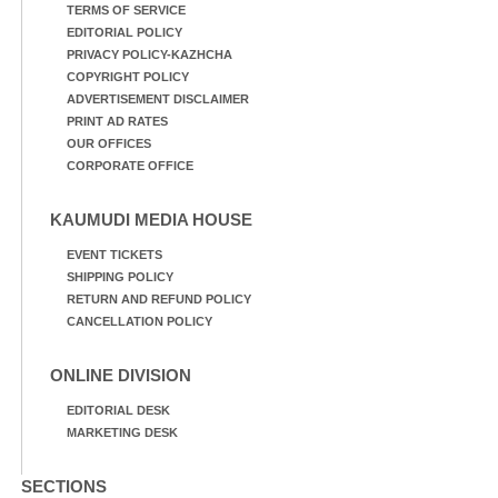
TERMS OF SERVICE
EDITORIAL POLICY
PRIVACY POLICY-KAZHCHA
COPYRIGHT POLICY
ADVERTISEMENT DISCLAIMER
PRINT AD RATES
OUR OFFICES
CORPORATE OFFICE
KAUMUDI MEDIA HOUSE
EVENT TICKETS
SHIPPING POLICY
RETURN AND REFUND POLICY
CANCELLATION POLICY
ONLINE DIVISION
EDITORIAL DESK
MARKETING DESK
SECTIONS