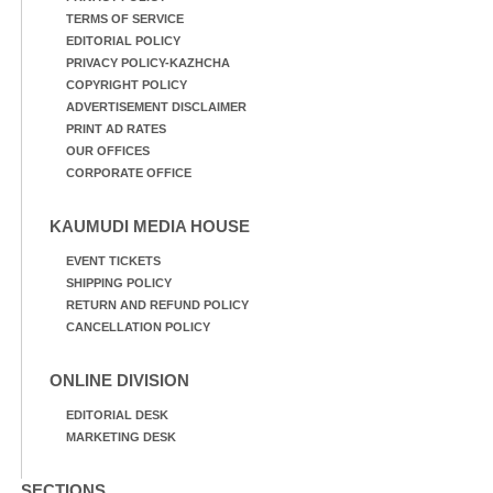
TERMS OF SERVICE
EDITORIAL POLICY
PRIVACY POLICY-KAZHCHA
COPYRIGHT POLICY
ADVERTISEMENT DISCLAIMER
PRINT AD RATES
OUR OFFICES
CORPORATE OFFICE
KAUMUDI MEDIA HOUSE
EVENT TICKETS
SHIPPING POLICY
RETURN AND REFUND POLICY
CANCELLATION POLICY
ONLINE DIVISION
EDITORIAL DESK
MARKETING DESK
SECTIONS