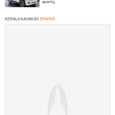
കടന്നു
KERALA KAUMUDI
EPAPER