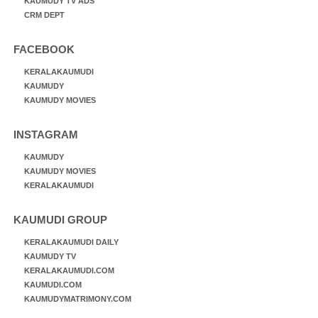
KAUMUDY TV ADS
CRM DEPT
FACEBOOK
KERALAKAUMUDI
KAUMUDY
KAUMUDY MOVIES
INSTAGRAM
KAUMUDY
KAUMUDY MOVIES
KERALAKAUMUDI
KAUMUDI GROUP
KERALAKAUMUDI DAILY
KAUMUDY TV
KERALAKAUMUDI.COM
KAUMUDI.COM
KAUMUDYMATRIMONY.COM