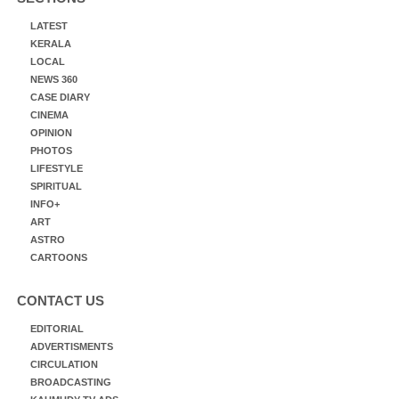
LATEST
KERALA
LOCAL
NEWS 360
CASE DIARY
CINEMA
OPINION
PHOTOS
LIFESTYLE
SPIRITUAL
INFO+
ART
ASTRO
CARTOONS
CONTACT US
EDITORIAL
ADVERTISMENTS
CIRCULATION
BROADCASTING