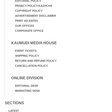
EDITORIAL POLICY
PRIVACY POLICY-KAZHCHA
COPYRIGHT POLICY
ADVERTISEMENT DISCLAIMER
PRINT AD RATES
OUR OFFICES
CORPORATE OFFICE
KAUMUDI MEDIA HOUSE
EVENT TICKETS
SHIPPING POLICY
RETURN AND REFUND POLICY
CANCELLATION POLICY
ONLINE DIVISION
EDITORIAL DESK
MARKETING DESK
SECTIONS
LATEST