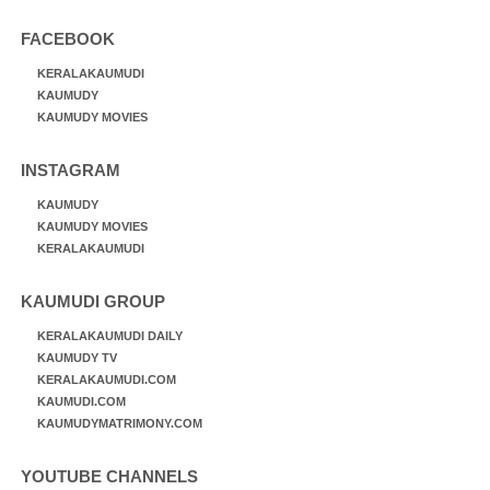
FACEBOOK
KERALAKAUMUDI
KAUMUDY
KAUMUDY MOVIES
INSTAGRAM
KAUMUDY
KAUMUDY MOVIES
KERALAKAUMUDI
KAUMUDI GROUP
KERALAKAUMUDI DAILY
KAUMUDY TV
KERALAKAUMUDI.COM
KAUMUDI.COM
KAUMUDYMATRIMONY.COM
YOUTUBE CHANNELS