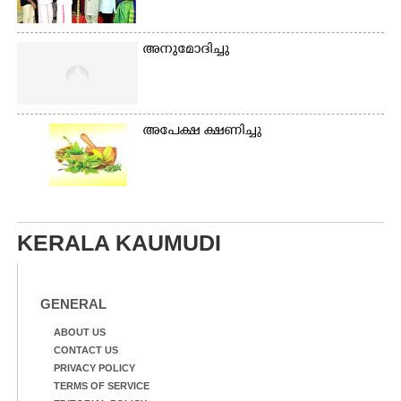
അനുമോദിച്ചു
അപേക്ഷ ക്ഷണിച്ചു
KERALA KAUMUDI
GENERAL
ABOUT US
CONTACT US
PRIVACY POLICY
TERMS OF SERVICE