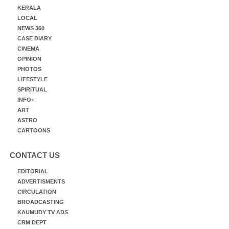
KERALA
LOCAL
NEWS 360
CASE DIARY
CINEMA
OPINION
PHOTOS
LIFESTYLE
SPIRITUAL
INFO+
ART
ASTRO
CARTOONS
CONTACT US
EDITORIAL
ADVERTISMENTS
CIRCULATION
BROADCASTING
KAUMUDY TV ADS
CRM DEPT