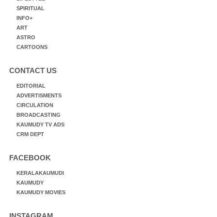
SPIRITUAL
INFO+
ART
ASTRO
CARTOONS
CONTACT US
EDITORIAL
ADVERTISMENTS
CIRCULATION
BROADCASTING
KAUMUDY TV ADS
CRM DEPT
FACEBOOK
KERALAKAUMUDI
KAUMUDY
KAUMUDY MOVIES
INSTAGRAM