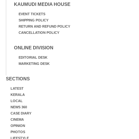
KAUMUDI MEDIA HOUSE
EVENT TICKETS
SHIPPING POLICY
RETURN AND REFUND POLICY
CANCELLATION POLICY
ONLINE DIVISION
EDITORIAL DESK
MARKETING DESK
SECTIONS
LATEST
KERALA
LOCAL
NEWS 360
CASE DIARY
CINEMA
OPINION
PHOTOS
LIFESTYLE