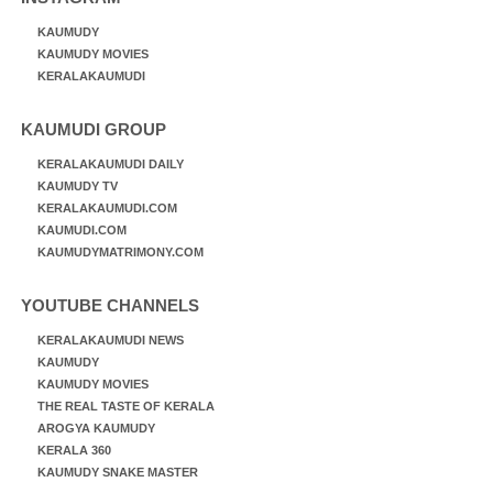
KAUMUDY
KAUMUDY MOVIES
KERALAKAUMUDI
KAUMUDI GROUP
KERALAKAUMUDI DAILY
KAUMUDY TV
KERALAKAUMUDI.COM
KAUMUDI.COM
KAUMUDYMATRIMONY.COM
YOUTUBE CHANNELS
KERALAKAUMUDI NEWS
KAUMUDY
KAUMUDY MOVIES
THE REAL TASTE OF KERALA
AROGYA KAUMUDY
KERALA 360
KAUMUDY SNAKE MASTER