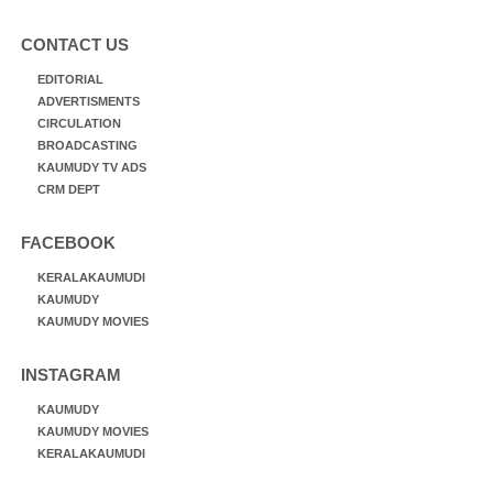
CONTACT US
EDITORIAL
ADVERTISMENTS
CIRCULATION
BROADCASTING
KAUMUDY TV ADS
CRM DEPT
FACEBOOK
KERALAKAUMUDI
KAUMUDY
KAUMUDY MOVIES
INSTAGRAM
KAUMUDY
KAUMUDY MOVIES
KERALAKAUMUDI