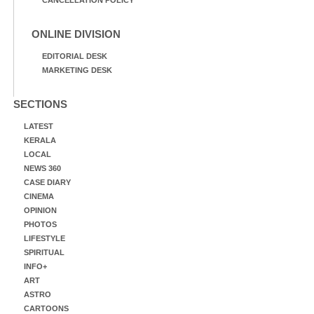
ONLINE DIVISION
EDITORIAL DESK
MARKETING DESK
SECTIONS
LATEST
KERALA
LOCAL
NEWS 360
CASE DIARY
CINEMA
OPINION
PHOTOS
LIFESTYLE
SPIRITUAL
INFO+
ART
ASTRO
CARTOONS