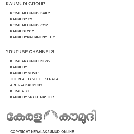
KAUMUDI GROUP
KERALAKAUMUDI DAILY
KAUMUDY TV
KERALAKAUMUDI.COM
KAUMUDI.COM
KAUMUDYMATRIMONY.COM
YOUTUBE CHANNELS
KERALAKAUMUDI NEWS
KAUMUDY
KAUMUDY MOVIES
THE REAL TASTE OF KERALA
AROGYA KAUMUDY
KERALA 360
KAUMUDY SNAKE MASTER
COPYRIGHT KERALAKAUMUDI ONLINE