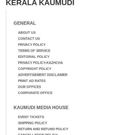
KERALA KAUMUDI
GENERAL
ABOUT US
CONTACT US
PRIVACY POLICY
TERMS OF SERVICE
EDITORIAL POLICY
PRIVACY POLICY-KAZHCHA
COPYRIGHT POLICY
ADVERTISEMENT DISCLAIMER
PRINT AD RATES
OUR OFFICES
CORPORATE OFFICE
KAUMUDI MEDIA HOUSE
EVENT TICKETS
SHIPPING POLICY
RETURN AND REFUND POLICY
CANCELLATION POLICY