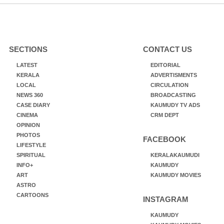
SECTIONS
CONTACT US
LATEST
EDITORIAL
KERALA
ADVERTISMENTS
LOCAL
CIRCULATION
NEWS 360
BROADCASTING
CASE DIARY
KAUMUDY TV ADS
CINEMA
CRM DEPT
OPINION
PHOTOS
FACEBOOK
LIFESTYLE
SPIRITUAL
KERALAKAUMUDI
INFO+
KAUMUDY
ART
KAUMUDY MOVIES
ASTRO
CARTOONS
INSTAGRAM
KAUMUDY