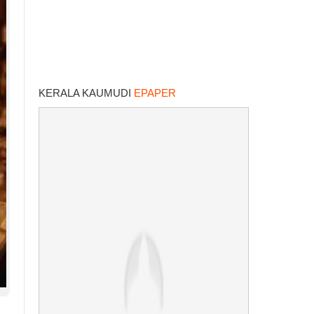
KERALA KAUMUDI
EPAPER