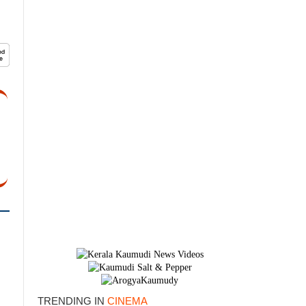
×
TRENDING IN
CINEMA