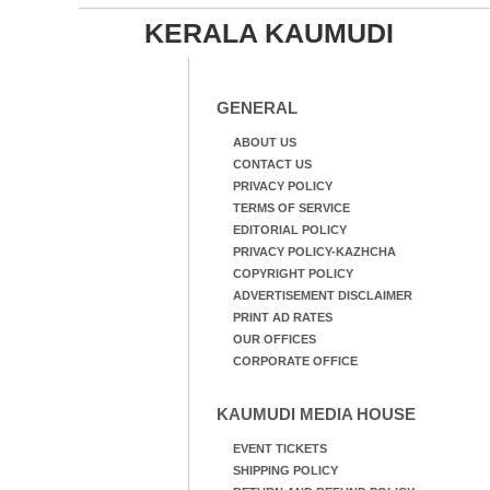
KERALA KAUMUDI
GENERAL
ABOUT US
CONTACT US
PRIVACY POLICY
TERMS OF SERVICE
EDITORIAL POLICY
PRIVACY POLICY-KAZHCHA
COPYRIGHT POLICY
ADVERTISEMENT DISCLAIMER
PRINT AD RATES
OUR OFFICES
CORPORATE OFFICE
KAUMUDI MEDIA HOUSE
EVENT TICKETS
SHIPPING POLICY