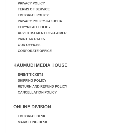
PRIVACY POLICY
TERMS OF SERVICE
EDITORIAL POLICY
PRIVACY POLICY-KAZHCHA
COPYRIGHT POLICY
ADVERTISEMENT DISCLAIMER
PRINT AD RATES
OUR OFFICES
CORPORATE OFFICE
KAUMUDI MEDIA HOUSE
EVENT TICKETS
SHIPPING POLICY
RETURN AND REFUND POLICY
CANCELLATION POLICY
ONLINE DIVISION
EDITORIAL DESK
MARKETING DESK