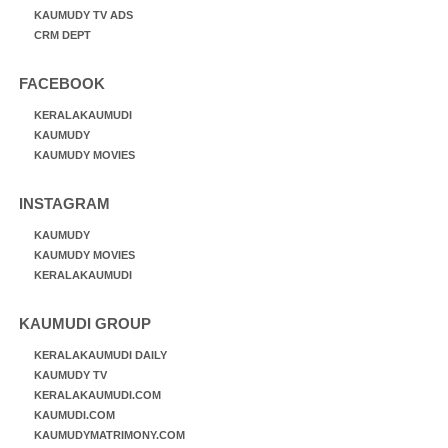
KAUMUDY TV ADS
CRM DEPT
FACEBOOK
KERALAKAUMUDI
KAUMUDY
KAUMUDY MOVIES
INSTAGRAM
KAUMUDY
KAUMUDY MOVIES
KERALAKAUMUDI
KAUMUDI GROUP
KERALAKAUMUDI DAILY
KAUMUDY TV
KERALAKAUMUDI.COM
KAUMUDI.COM
KAUMUDYMATRIMONY.COM