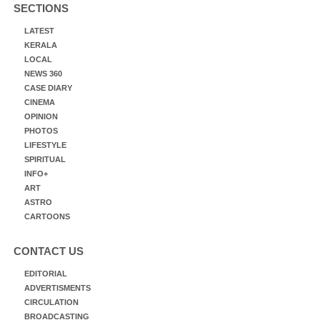
SECTIONS
LATEST
KERALA
LOCAL
NEWS 360
CASE DIARY
CINEMA
OPINION
PHOTOS
LIFESTYLE
SPIRITUAL
INFO+
ART
ASTRO
CARTOONS
CONTACT US
EDITORIAL
ADVERTISMENTS
CIRCULATION
BROADCASTING