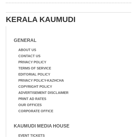
KERALA KAUMUDI
GENERAL
ABOUT US
CONTACT US
PRIVACY POLICY
TERMS OF SERVICE
EDITORIAL POLICY
PRIVACY POLICY-KAZHCHA
COPYRIGHT POLICY
ADVERTISEMENT DISCLAIMER
PRINT AD RATES
OUR OFFICES
CORPORATE OFFICE
KAUMUDI MEDIA HOUSE
EVENT TICKETS