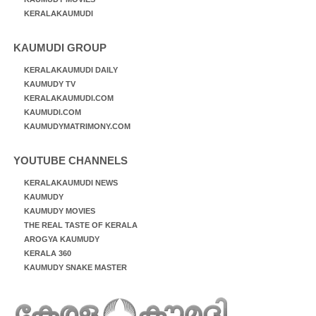
KERALAKAUMUDI
KAUMUDI GROUP
KERALAKAUMUDI DAILY
KAUMUDY TV
KERALAKAUMUDI.COM
KAUMUDI.COM
KAUMUDYMATRIMONY.COM
YOUTUBE CHANNELS
KERALAKAUMUDI NEWS
KAUMUDY
KAUMUDY MOVIES
THE REAL TASTE OF KERALA
AROGYA KAUMUDY
KERALA 360
KAUMUDY SNAKE MASTER