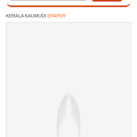
KERALA KAUMUDI
EPAPER