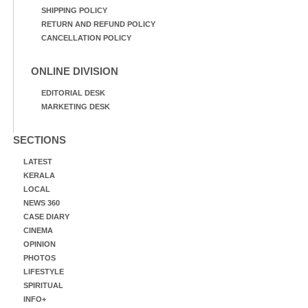
SHIPPING POLICY
RETURN AND REFUND POLICY
CANCELLATION POLICY
ONLINE DIVISION
EDITORIAL DESK
MARKETING DESK
SECTIONS
LATEST
KERALA
LOCAL
NEWS 360
CASE DIARY
CINEMA
OPINION
PHOTOS
LIFESTYLE
SPIRITUAL
INFO+