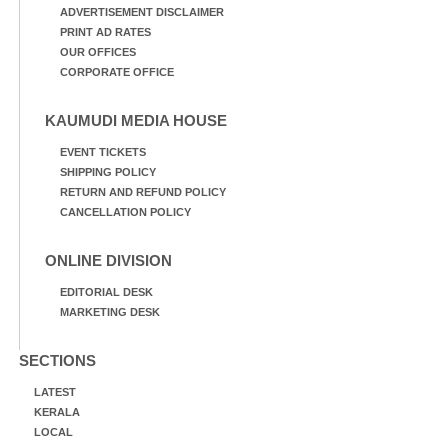
ADVERTISEMENT DISCLAIMER
PRINT AD RATES
OUR OFFICES
CORPORATE OFFICE
KAUMUDI MEDIA HOUSE
EVENT TICKETS
SHIPPING POLICY
RETURN AND REFUND POLICY
CANCELLATION POLICY
ONLINE DIVISION
EDITORIAL DESK
MARKETING DESK
SECTIONS
LATEST
KERALA
LOCAL