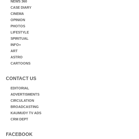
NEWS 360
CASE DIARY
CINEMA
OPINION
PHOTOS
LIFESTYLE
SPIRITUAL
INFO+
ART
ASTRO
CARTOONS
CONTACT US
EDITORIAL
ADVERTISMENTS
CIRCULATION
BROADCASTING
KAUMUDY TV ADS
CRM DEPT
FACEBOOK