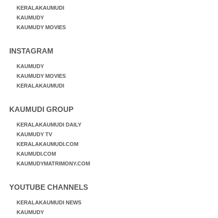
KERALAKAUMUDI
KAUMUDY
KAUMUDY MOVIES
INSTAGRAM
KAUMUDY
KAUMUDY MOVIES
KERALAKAUMUDI
KAUMUDI GROUP
KERALAKAUMUDI DAILY
KAUMUDY TV
KERALAKAUMUDI.COM
KAUMUDI.COM
KAUMUDYMATRIMONY.COM
YOUTUBE CHANNELS
KERALAKAUMUDI NEWS
KAUMUDY