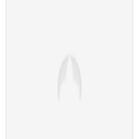
Copy Link