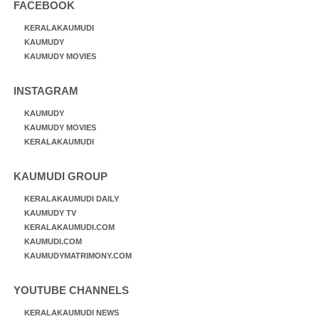
FACEBOOK
KERALAKAUMUDI
KAUMUDY
KAUMUDY MOVIES
INSTAGRAM
KAUMUDY
KAUMUDY MOVIES
KERALAKAUMUDI
KAUMUDI GROUP
KERALAKAUMUDI DAILY
KAUMUDY TV
KERALAKAUMUDI.COM
KAUMUDI.COM
KAUMUDYMATRIMONY.COM
YOUTUBE CHANNELS
KERALAKAUMUDI NEWS