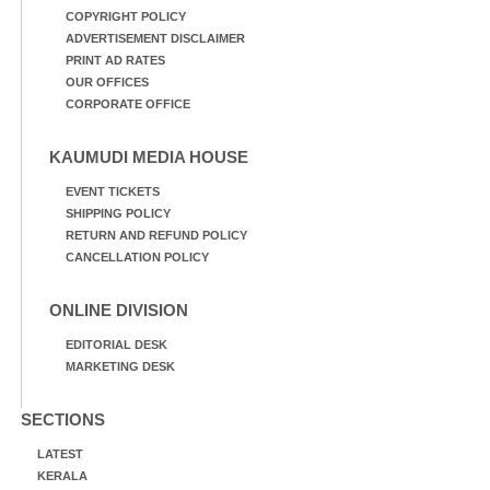
COPYRIGHT POLICY
ADVERTISEMENT DISCLAIMER
PRINT AD RATES
OUR OFFICES
CORPORATE OFFICE
KAUMUDI MEDIA HOUSE
EVENT TICKETS
SHIPPING POLICY
RETURN AND REFUND POLICY
CANCELLATION POLICY
ONLINE DIVISION
EDITORIAL DESK
MARKETING DESK
SECTIONS
LATEST
KERALA