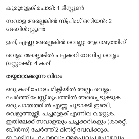
കുരുമുളക് പൊടി: 1 ടീസ്പൂൺ
സവാള അല്ലെങ്കിൽ സ്പ്രിംഗ് ഒനിയൻ: 2
ടേബിൾസ്പൂൺ
ഉപ്പ്, എണ്ണ അല്ലെങ്കിൽ വെണ്ണ: ആവശ്യത്തിന്
വെള്ളം അല്ലെങ്കിൽ പച്ചക്കറി വേവിച്ച വെള്ളം
(സ്റ്റോക്ക്): 4 കപ്പ്
തയ്യാറാക്കുന്ന വിധം
ഒരു കപ്പ് ചോളം മിക്സിയിൽ അല്പം വെള്ളം
ചേർത്ത് പേസ്റ്റ് രൂപത്തിൽ അരച്ചെടുക്കുക.
ഒരു പാത്രത്തിൽ എണ്ണ ചൂടാക്കി ഇഞ്ചി,
വെളുത്തുള്ളി, പച്ചമുളക് എന്നിവ വഴറ്റുക.
ഇതിലേക്ക് സവാളയും പച്ചക്കറികളും (കാരറ്റ്,
ബീൻസ്) ചേർത്ത് 2 മിനിറ്റ് വേവിക്കുക.
ബാക്കിവച്ച ചോളവും അരച്ചുവച്ച ചോളവും