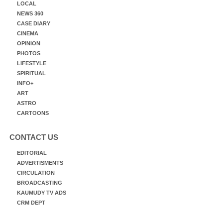
LOCAL
NEWS 360
CASE DIARY
CINEMA
OPINION
PHOTOS
LIFESTYLE
SPIRITUAL
INFO+
ART
ASTRO
CARTOONS
CONTACT US
EDITORIAL
ADVERTISMENTS
CIRCULATION
BROADCASTING
KAUMUDY TV ADS
CRM DEPT