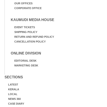
OUR OFFICES
CORPORATE OFFICE
KAUMUDI MEDIA HOUSE
EVENT TICKETS
SHIPPING POLICY
RETURN AND REFUND POLICY
CANCELLATION POLICY
ONLINE DIVISION
EDITORIAL DESK
MARKETING DESK
SECTIONS
LATEST
KERALA
LOCAL
NEWS 360
CASE DIARY