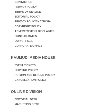
CONTACT US
PRIVACY POLICY
TERMS OF SERVICE
EDITORIAL POLICY
PRIVACY POLICY-KAZHCHA
COPYRIGHT POLICY
ADVERTISEMENT DISCLAIMER
PRINT AD RATES
OUR OFFICES
CORPORATE OFFICE
KAUMUDI MEDIA HOUSE
EVENT TICKETS
SHIPPING POLICY
RETURN AND REFUND POLICY
CANCELLATION POLICY
ONLINE DIVISION
EDITORIAL DESK
MARKETING DESK