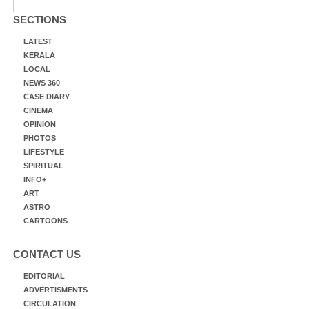
SECTIONS
LATEST
KERALA
LOCAL
NEWS 360
CASE DIARY
CINEMA
OPINION
PHOTOS
LIFESTYLE
SPIRITUAL
INFO+
ART
ASTRO
CARTOONS
CONTACT US
EDITORIAL
ADVERTISMENTS
CIRCULATION