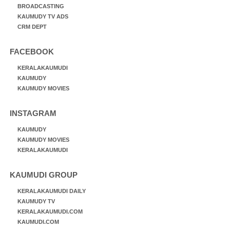
BROADCASTING
KAUMUDY TV ADS
CRM DEPT
FACEBOOK
KERALAKAUMUDI
KAUMUDY
KAUMUDY MOVIES
INSTAGRAM
KAUMUDY
KAUMUDY MOVIES
KERALAKAUMUDI
KAUMUDI GROUP
KERALAKAUMUDI DAILY
KAUMUDY TV
KERALAKAUMUDI.COM
KAUMUDI.COM