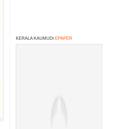
KERALA KAUMUDI
EPAPER