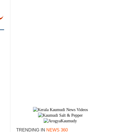
TRENDING IN
NEWS 360