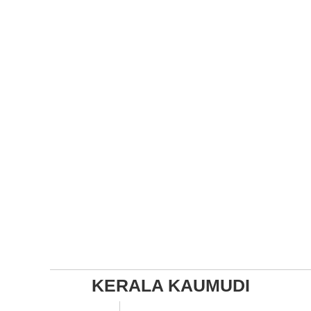
KERALA KAUMUDI