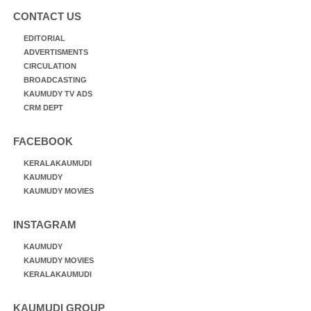
CONTACT US
EDITORIAL
ADVERTISMENTS
CIRCULATION
BROADCASTING
KAUMUDY TV ADS
CRM DEPT
FACEBOOK
KERALAKAUMUDI
KAUMUDY
KAUMUDY MOVIES
INSTAGRAM
KAUMUDY
KAUMUDY MOVIES
KERALAKAUMUDI
KAUMUDI GROUP