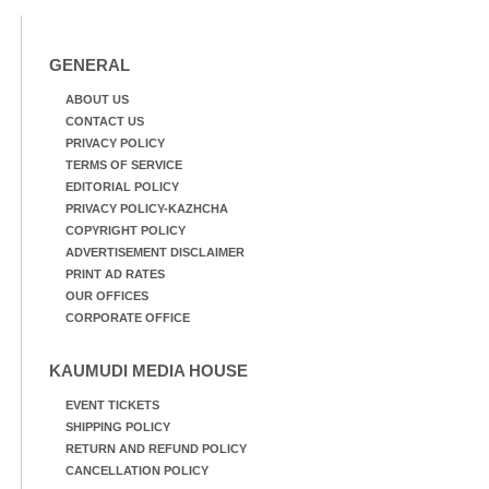
GENERAL
ABOUT US
CONTACT US
PRIVACY POLICY
TERMS OF SERVICE
EDITORIAL POLICY
PRIVACY POLICY-KAZHCHA
COPYRIGHT POLICY
ADVERTISEMENT DISCLAIMER
PRINT AD RATES
OUR OFFICES
CORPORATE OFFICE
KAUMUDI MEDIA HOUSE
EVENT TICKETS
SHIPPING POLICY
RETURN AND REFUND POLICY
CANCELLATION POLICY