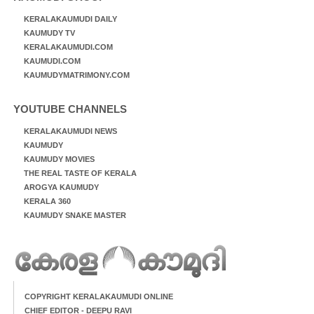
KERALAKAUMUDI DAILY
KAUMUDY TV
KERALAKAUMUDI.COM
KAUMUDI.COM
KAUMUDYMATRIMONY.COM
YOUTUBE CHANNELS
KERALAKAUMUDI NEWS
KAUMUDY
KAUMUDY MOVIES
THE REAL TASTE OF KERALA
AROGYA KAUMUDY
KERALA 360
KAUMUDY SNAKE MASTER
COPYRIGHT KERALAKAUMUDI ONLINE
CHIEF EDITOR - DEEPU RAVI