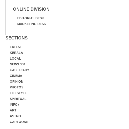
ONLINE DIVISION
EDITORIAL DESK
MARKETING DESK
SECTIONS
LATEST
KERALA
LOCAL
NEWS 360
CASE DIARY
CINEMA
OPINION
PHOTOS
LIFESTYLE
SPIRITUAL
INFO+
ART
ASTRO
CARTOONS