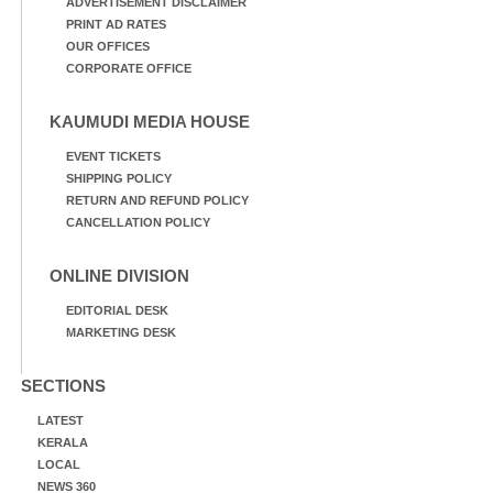
ADVERTISEMENT DISCLAIMER
PRINT AD RATES
OUR OFFICES
CORPORATE OFFICE
KAUMUDI MEDIA HOUSE
EVENT TICKETS
SHIPPING POLICY
RETURN AND REFUND POLICY
CANCELLATION POLICY
ONLINE DIVISION
EDITORIAL DESK
MARKETING DESK
SECTIONS
LATEST
KERALA
LOCAL
NEWS 360