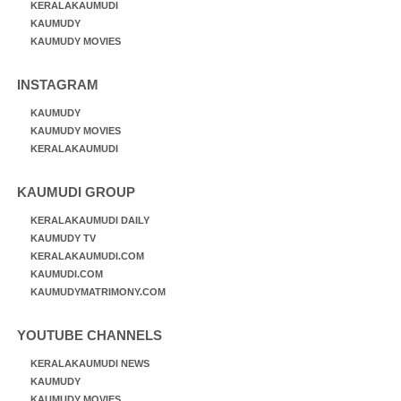
KERALAKAUMUDI
KAUMUDY
KAUMUDY MOVIES
INSTAGRAM
KAUMUDY
KAUMUDY MOVIES
KERALAKAUMUDI
KAUMUDI GROUP
KERALAKAUMUDI DAILY
KAUMUDY TV
KERALAKAUMUDI.COM
KAUMUDI.COM
KAUMUDYMATRIMONY.COM
YOUTUBE CHANNELS
KERALAKAUMUDI NEWS
KAUMUDY
KAUMUDY MOVIES