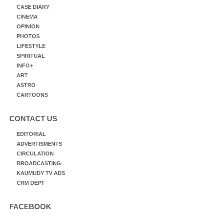
CASE DIARY
CINEMA
OPINION
PHOTOS
LIFESTYLE
SPIRITUAL
INFO+
ART
ASTRO
CARTOONS
CONTACT US
EDITORIAL
ADVERTISMENTS
CIRCULATION
BROADCASTING
KAUMUDY TV ADS
CRM DEPT
FACEBOOK