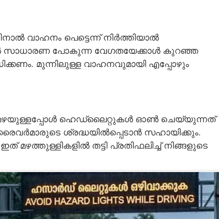
ിനാൽ വാഹനം പെട്ടെന്ന് നിർത്തിയാൽ
ാൽ സാധാരണ പോകുന്ന വേഗതയേക്കാൾ കുറഞ്ഞ
ക്കണം. മുന്നിലുള്ള വാഹനവുമായി എപ്പോഴും
യുള്ളപ്പോൾ ഹെഡ്‌ലൈറ്റുകൾ ഓൺ ചെയ്യുന്നത്
ഡ്രൈവർമാരുടെ ശ്രദ്ധയിൽപ്പെടാൻ സഹായിക്കും.
 മഴത്തുള്ളികളിൽ തട്ടി പ്രതിഫലിച്ച് നിങ്ങളുടെ