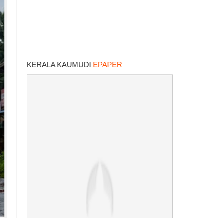
KERALA KAUMUDI
EPAPER