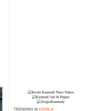
TRENDING IN
KERALA