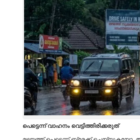
പെട്ടെന്ന് വാഹനം വെട്ടിത്തിരിക്കരുത്
മഴയത്ത് പെട്ടെന്ന് ബ്രേക്ക് ചെയ്യുക