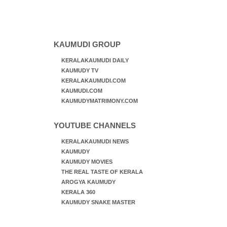
KAUMUDI GROUP
KERALAKAUMUDI DAILY
KAUMUDY TV
KERALAKAUMUDI.COM
KAUMUDI.COM
KAUMUDYMATRIMONY.COM
YOUTUBE CHANNELS
KERALAKAUMUDI NEWS
KAUMUDY
KAUMUDY MOVIES
THE REAL TASTE OF KERALA
AROGYA KAUMUDY
KERALA 360
KAUMUDY SNAKE MASTER