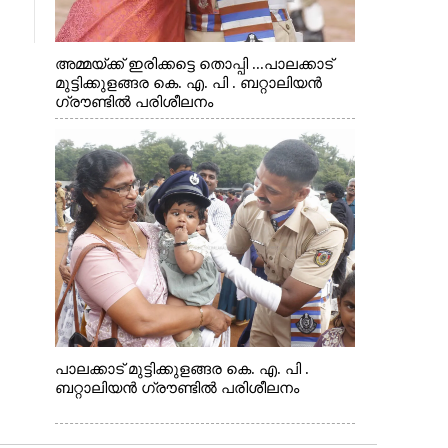
അമ്മയ്ക്ക് ഇരിക്കട്ടെ തൊപ്പി ...പാലക്കാട്
മുട്ടിക്കുളങ്ങര കെ. എ. പി . ബറ്റാലിയൻ
ഗ്രൗണ്ടിൽ പരിശീലനം
പാലക്കാട് മുട്ടിക്കുളങ്ങര കെ. എ. പി .
ബറ്റാലിയൻ ഗ്രൗണ്ടിൽ പരിശീലനം