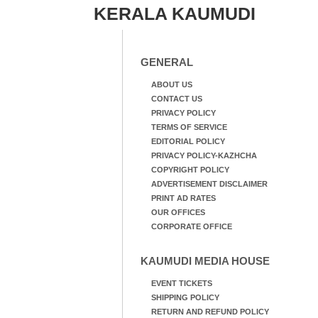
KERALA KAUMUDI
GENERAL
ABOUT US
CONTACT US
PRIVACY POLICY
TERMS OF SERVICE
EDITORIAL POLICY
PRIVACY POLICY-KAZHCHA
COPYRIGHT POLICY
ADVERTISEMENT DISCLAIMER
PRINT AD RATES
OUR OFFICES
CORPORATE OFFICE
KAUMUDI MEDIA HOUSE
EVENT TICKETS
SHIPPING POLICY
RETURN AND REFUND POLICY