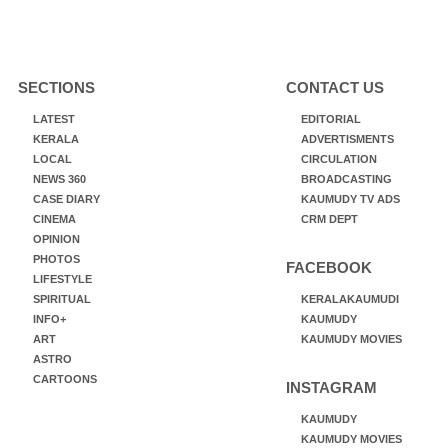
SECTIONS
CONTACT US
LATEST
EDITORIAL
KERALA
ADVERTISMENTS
LOCAL
CIRCULATION
NEWS 360
BROADCASTING
CASE DIARY
KAUMUDY TV ADS
CINEMA
CRM DEPT
OPINION
PHOTOS
FACEBOOK
LIFESTYLE
SPIRITUAL
KERALAKAUMUDI
INFO+
KAUMUDY
ART
KAUMUDY MOVIES
ASTRO
CARTOONS
INSTAGRAM
KAUMUDY
KAUMUDY MOVIES