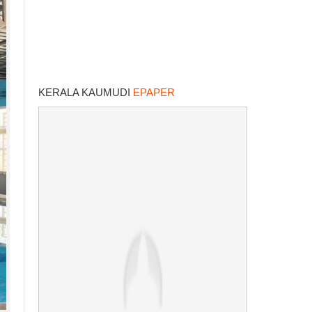
KERALA KAUMUDI
EPAPER