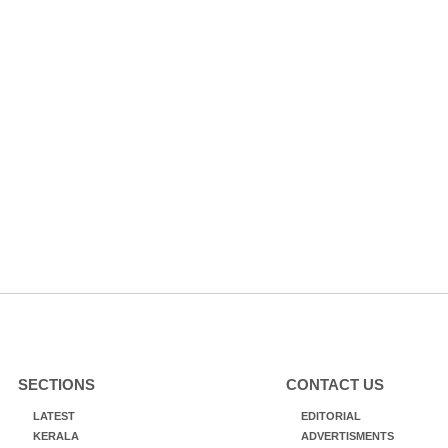
SECTIONS
CONTACT US
LATEST
EDITORIAL
KERALA
ADVERTISMENTS