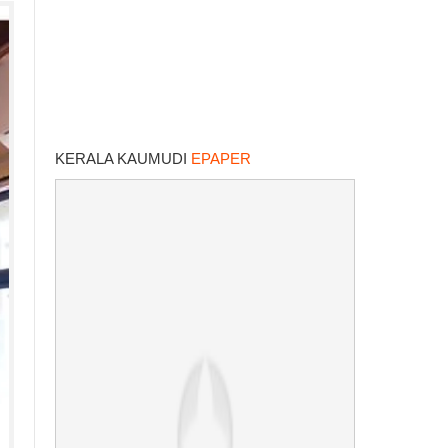
KERALA KAUMUDI
EPAPER