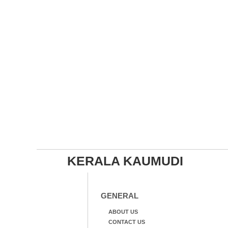
KERALA KAUMUDI
GENERAL
ABOUT US
CONTACT US