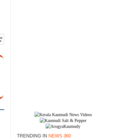
TRENDING IN
NEWS 360