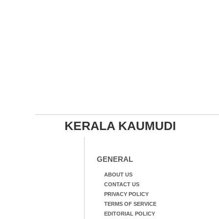
KERALA KAUMUDI
GENERAL
ABOUT US
CONTACT US
PRIVACY POLICY
TERMS OF SERVICE
EDITORIAL POLICY