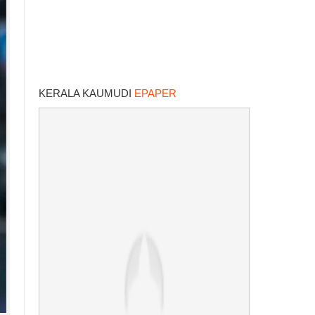
KERALA KAUMUDI
EPAPER