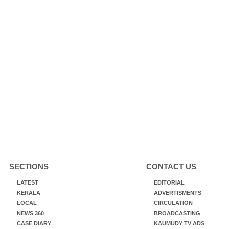
SECTIONS
CONTACT US
LATEST
EDITORIAL
KERALA
ADVERTISMENTS
LOCAL
CIRCULATION
NEWS 360
BROADCASTING
CASE DIARY
KAUMUDY TV ADS