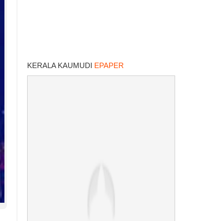
KERALA KAUMUDI
EPAPER