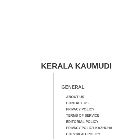
KERALA KAUMUDI
GENERAL
ABOUT US
CONTACT US
PRIVACY POLICY
TERMS OF SERVICE
EDITORIAL POLICY
PRIVACY POLICY-KAZHCHA
COPYRIGHT POLICY