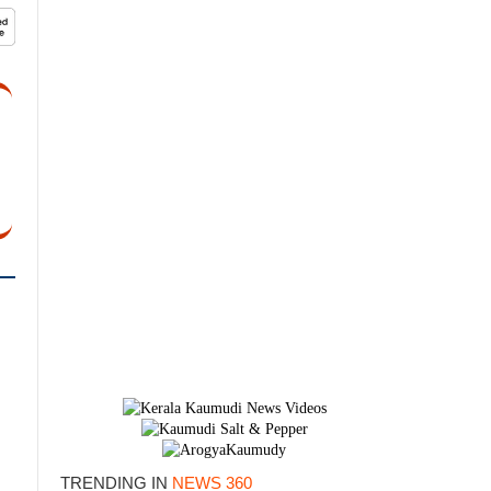
TRENDING IN
NEWS 360