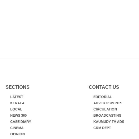
SECTIONS
CONTACT US
LATEST
EDITORIAL
KERALA
ADVERTISMENTS
LOCAL
CIRCULATION
NEWS 360
BROADCASTING
CASE DIARY
KAUMUDY TV ADS
CINEMA
CRM DEPT
OPINION