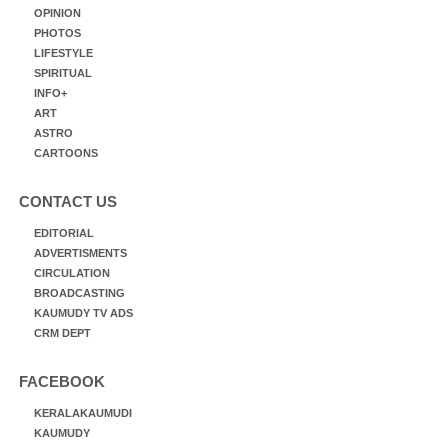
OPINION
PHOTOS
LIFESTYLE
SPIRITUAL
INFO+
ART
ASTRO
CARTOONS
CONTACT US
EDITORIAL
ADVERTISMENTS
CIRCULATION
BROADCASTING
KAUMUDY TV ADS
CRM DEPT
FACEBOOK
KERALAKAUMUDI
KAUMUDY