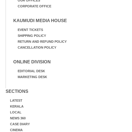
OUR OFFICES
CORPORATE OFFICE
KAUMUDI MEDIA HOUSE
EVENT TICKETS
SHIPPING POLICY
RETURN AND REFUND POLICY
CANCELLATION POLICY
ONLINE DIVISION
EDITORIAL DESK
MARKETING DESK
SECTIONS
LATEST
KERALA
LOCAL
NEWS 360
CASE DIARY
CINEMA