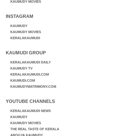
KAUMUDY MOVIES
INSTAGRAM
KAUMUDY
KAUMUDY MOVIES
KERALAKAUMUDI
KAUMUDI GROUP
KERALAKAUMUDI DAILY
KAUMUDY TV
KERALAKAUMUDI.COM
KAUMUDI.COM
KAUMUDYMATRIMONY.COM
YOUTUBE CHANNELS
KERALAKAUMUDI NEWS
KAUMUDY
KAUMUDY MOVIES
THE REAL TASTE OF KERALA
AROGYA KAUMUDY