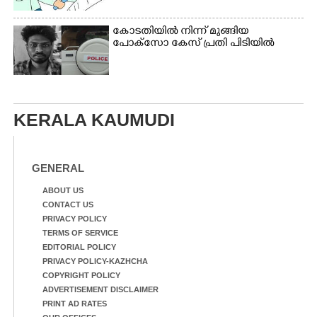
കോടതിയിൽ നിന്ന് മുങ്ങിയ
പോക്സോ കേസ് പ്രതി പിടിയിൽ
KERALA KAUMUDI
GENERAL
ABOUT US
CONTACT US
PRIVACY POLICY
TERMS OF SERVICE
EDITORIAL POLICY
PRIVACY POLICY-KAZHCHA
COPYRIGHT POLICY
ADVERTISEMENT DISCLAIMER
PRINT AD RATES