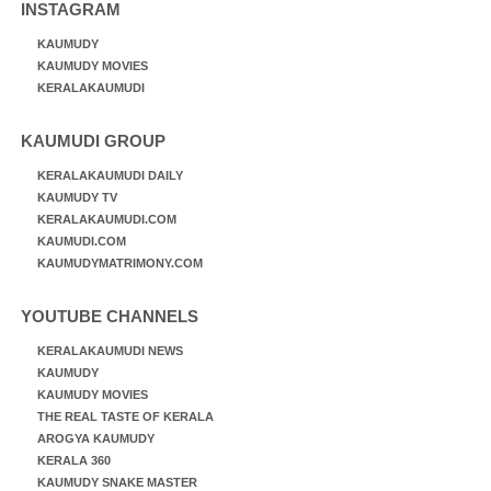
INSTAGRAM
KAUMUDY
KAUMUDY MOVIES
KERALAKAUMUDI
KAUMUDI GROUP
KERALAKAUMUDI DAILY
KAUMUDY TV
KERALAKAUMUDI.COM
KAUMUDI.COM
KAUMUDYMATRIMONY.COM
YOUTUBE CHANNELS
KERALAKAUMUDI NEWS
KAUMUDY
KAUMUDY MOVIES
THE REAL TASTE OF KERALA
AROGYA KAUMUDY
KERALA 360
KAUMUDY SNAKE MASTER