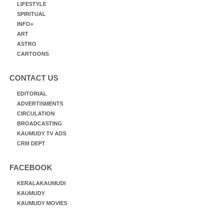
LIFESTYLE
SPIRITUAL
INFO+
ART
ASTRO
CARTOONS
CONTACT US
EDITORIAL
ADVERTISMENTS
CIRCULATION
BROADCASTING
KAUMUDY TV ADS
CRM DEPT
FACEBOOK
KERALAKAUMUDI
KAUMUDY
KAUMUDY MOVIES