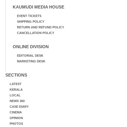
KAUMUDI MEDIA HOUSE
EVENT TICKETS
SHIPPING POLICY
RETURN AND REFUND POLICY
CANCELLATION POLICY
ONLINE DIVISION
EDITORIAL DESK
MARKETING DESK
SECTIONS
LATEST
KERALA
LOCAL
NEWS 360
CASE DIARY
CINEMA
OPINION
PHOTOS