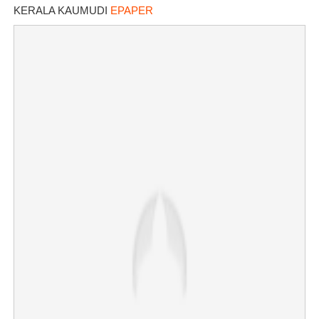
KERALA KAUMUDI
EPAPER