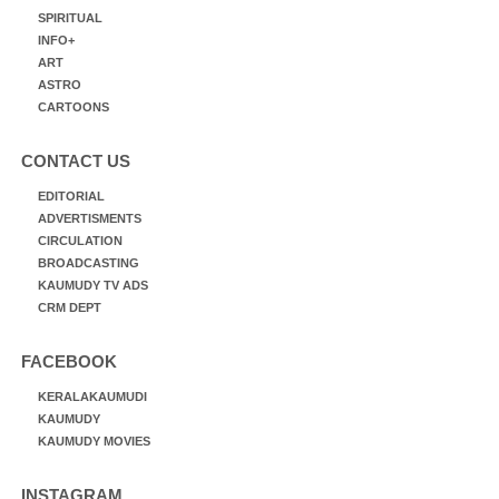
SPIRITUAL
INFO+
ART
ASTRO
CARTOONS
CONTACT US
EDITORIAL
ADVERTISMENTS
CIRCULATION
BROADCASTING
KAUMUDY TV ADS
CRM DEPT
FACEBOOK
KERALAKAUMUDI
KAUMUDY
KAUMUDY MOVIES
INSTAGRAM