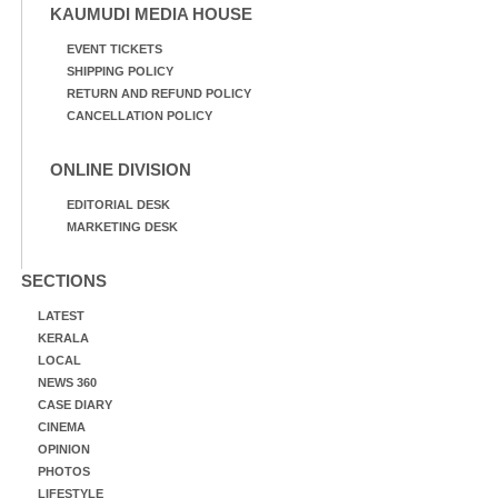
KAUMUDI MEDIA HOUSE
EVENT TICKETS
SHIPPING POLICY
RETURN AND REFUND POLICY
CANCELLATION POLICY
ONLINE DIVISION
EDITORIAL DESK
MARKETING DESK
SECTIONS
LATEST
KERALA
LOCAL
NEWS 360
CASE DIARY
CINEMA
OPINION
PHOTOS
LIFESTYLE