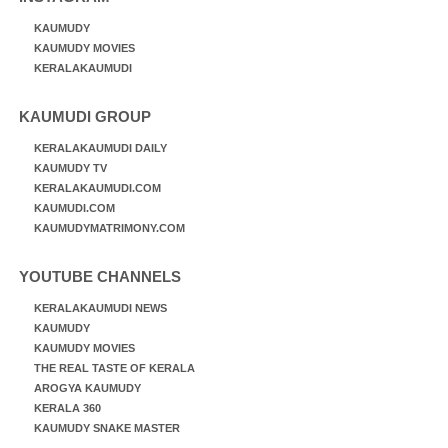
KAUMUDY
KAUMUDY MOVIES
KERALAKAUMUDI
KAUMUDI GROUP
KERALAKAUMUDI DAILY
KAUMUDY TV
KERALAKAUMUDI.COM
KAUMUDI.COM
KAUMUDYMATRIMONY.COM
YOUTUBE CHANNELS
KERALAKAUMUDI NEWS
KAUMUDY
KAUMUDY MOVIES
THE REAL TASTE OF KERALA
AROGYA KAUMUDY
KERALA 360
KAUMUDY SNAKE MASTER