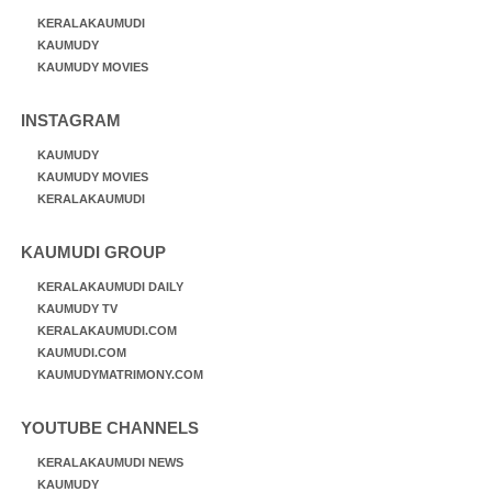
KERALAKAUMUDI
KAUMUDY
KAUMUDY MOVIES
INSTAGRAM
KAUMUDY
KAUMUDY MOVIES
KERALAKAUMUDI
KAUMUDI GROUP
KERALAKAUMUDI DAILY
KAUMUDY TV
KERALAKAUMUDI.COM
KAUMUDI.COM
KAUMUDYMATRIMONY.COM
YOUTUBE CHANNELS
KERALAKAUMUDI NEWS
KAUMUDY