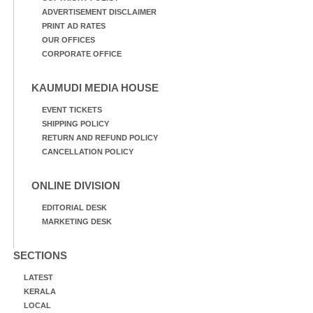
ADVERTISEMENT DISCLAIMER
PRINT AD RATES
OUR OFFICES
CORPORATE OFFICE
KAUMUDI MEDIA HOUSE
EVENT TICKETS
SHIPPING POLICY
RETURN AND REFUND POLICY
CANCELLATION POLICY
ONLINE DIVISION
EDITORIAL DESK
MARKETING DESK
SECTIONS
LATEST
KERALA
LOCAL