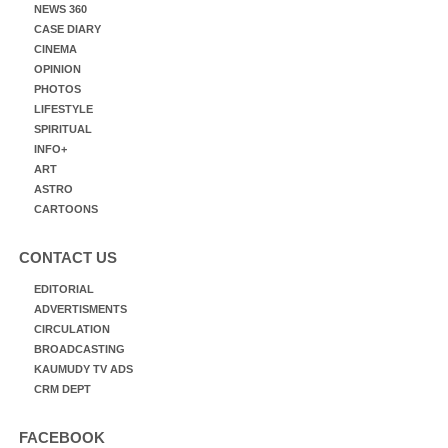
NEWS 360
CASE DIARY
CINEMA
OPINION
PHOTOS
LIFESTYLE
SPIRITUAL
INFO+
ART
ASTRO
CARTOONS
CONTACT US
EDITORIAL
ADVERTISMENTS
CIRCULATION
BROADCASTING
KAUMUDY TV ADS
CRM DEPT
FACEBOOK