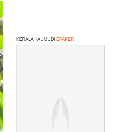
KERALA KAUMUDI
EPAPER