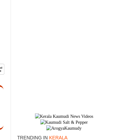
TRENDING IN
KERALA