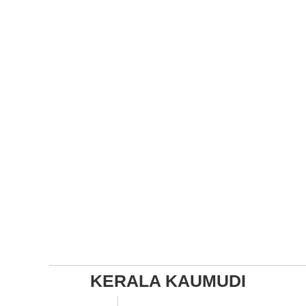
KERALA KAUMUDI