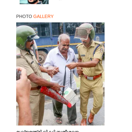
PHOTO
GALLERY