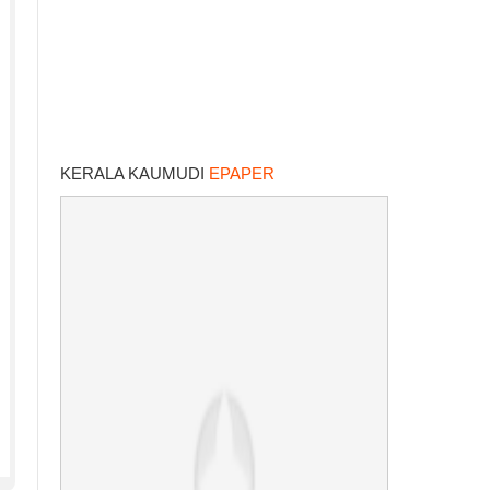
KERALA KAUMUDI
EPAPER