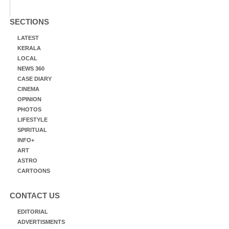
SECTIONS
LATEST
KERALA
LOCAL
NEWS 360
CASE DIARY
CINEMA
OPINION
PHOTOS
LIFESTYLE
SPIRITUAL
INFO+
ART
ASTRO
CARTOONS
CONTACT US
EDITORIAL
ADVERTISMENTS