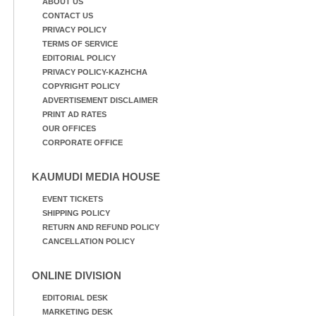
ABOUT US
CONTACT US
PRIVACY POLICY
TERMS OF SERVICE
EDITORIAL POLICY
PRIVACY POLICY-KAZHCHA
COPYRIGHT POLICY
ADVERTISEMENT DISCLAIMER
PRINT AD RATES
OUR OFFICES
CORPORATE OFFICE
KAUMUDI MEDIA HOUSE
EVENT TICKETS
SHIPPING POLICY
RETURN AND REFUND POLICY
CANCELLATION POLICY
ONLINE DIVISION
EDITORIAL DESK
MARKETING DESK