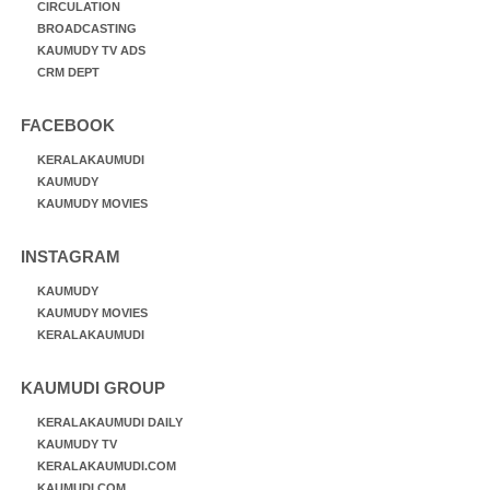
CIRCULATION
BROADCASTING
KAUMUDY TV ADS
CRM DEPT
FACEBOOK
KERALAKAUMUDI
KAUMUDY
KAUMUDY MOVIES
INSTAGRAM
KAUMUDY
KAUMUDY MOVIES
KERALAKAUMUDI
KAUMUDI GROUP
KERALAKAUMUDI DAILY
KAUMUDY TV
KERALAKAUMUDI.COM
KAUMUDI.COM