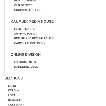
PRINT AD RATES
OUR OFFICES
CORPORATE OFFICE
KAUMUDI MEDIA HOUSE
EVENT TICKETS
SHIPPING POLICY
RETURN AND REFUND POLICY
CANCELLATION POLICY
ONLINE DIVISION
EDITORIAL DESK
MARKETING DESK
SECTIONS
LATEST
KERALA
LOCAL
NEWS 360
CASE DIARY