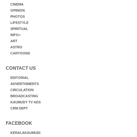
CINEMA
OPINION
PHOTOS
LIFESTYLE
SPIRITUAL
INFO+
ART
ASTRO
CARTOONS
CONTACT US
EDITORIAL
ADVERTISMENTS
CIRCULATION
BROADCASTING
KAUMUDY TV ADS
CRM DEPT
FACEBOOK
KERALAKAUMUDI