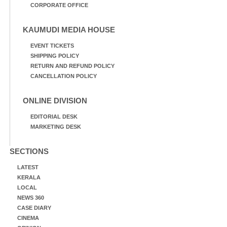
CORPORATE OFFICE
KAUMUDI MEDIA HOUSE
EVENT TICKETS
SHIPPING POLICY
RETURN AND REFUND POLICY
CANCELLATION POLICY
ONLINE DIVISION
EDITORIAL DESK
MARKETING DESK
SECTIONS
LATEST
KERALA
LOCAL
NEWS 360
CASE DIARY
CINEMA