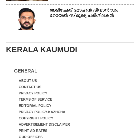
അഭിഷേക് മോഹൻ ട്രിവാൻഡ്രം
റോയൽ സ് മുഖ്യ പരിശീലകൻ
KERALA KAUMUDI
GENERAL
ABOUT US
CONTACT US
PRIVACY POLICY
TERMS OF SERVICE
EDITORIAL POLICY
PRIVACY POLICY-KAZHCHA
COPYRIGHT POLICY
ADVERTISEMENT DISCLAIMER
PRINT AD RATES
OUR OFFICES