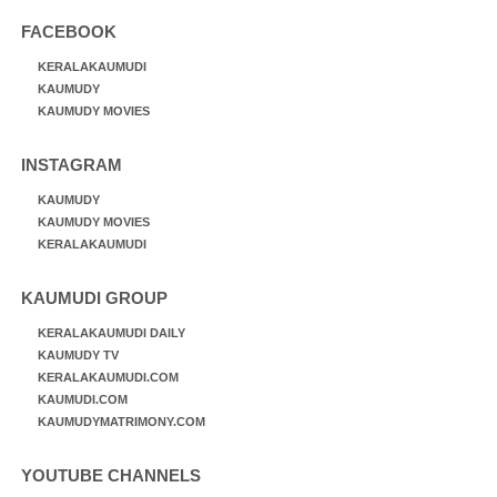
FACEBOOK
KERALAKAUMUDI
KAUMUDY
KAUMUDY MOVIES
INSTAGRAM
KAUMUDY
KAUMUDY MOVIES
KERALAKAUMUDI
KAUMUDI GROUP
KERALAKAUMUDI DAILY
KAUMUDY TV
KERALAKAUMUDI.COM
KAUMUDI.COM
KAUMUDYMATRIMONY.COM
YOUTUBE CHANNELS