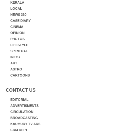
KERALA
LOCAL
NEWS 360
CASE DIARY
CINEMA
OPINION
PHOTOS
LIFESTYLE
SPIRITUAL
INFO+
ART
ASTRO
CARTOONS
CONTACT US
EDITORIAL
ADVERTISMENTS
CIRCULATION
BROADCASTING
KAUMUDY TV ADS
CRM DEPT