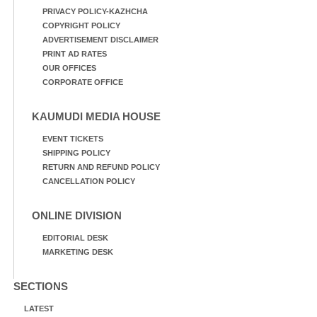
PRIVACY POLICY-KAZHCHA
COPYRIGHT POLICY
ADVERTISEMENT DISCLAIMER
PRINT AD RATES
OUR OFFICES
CORPORATE OFFICE
KAUMUDI MEDIA HOUSE
EVENT TICKETS
SHIPPING POLICY
RETURN AND REFUND POLICY
CANCELLATION POLICY
ONLINE DIVISION
EDITORIAL DESK
MARKETING DESK
SECTIONS
LATEST