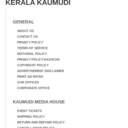
KERALA KAUMUDI
GENERAL
ABOUT US
CONTACT US
PRIVACY POLICY
TERMS OF SERVICE
EDITORIAL POLICY
PRIVACY POLICY-KAZHCHA
COPYRIGHT POLICY
ADVERTISEMENT DISCLAIMER
PRINT AD RATES
OUR OFFICES
CORPORATE OFFICE
KAUMUDI MEDIA HOUSE
EVENT TICKETS
SHIPPING POLICY
RETURN AND REFUND POLICY
CANCELLATION POLICY