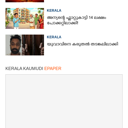
KERALA
അന്യന്റെ ഫ്ലാറ്റുകാട്ടി 14 ലക്ഷം
പോക്കറ്റിലാക്കി!
KERALA
യുവാവിനെ കരുതൽ തടങ്കലിലാക്കി
KERALA KAUMUDI
EPAPER