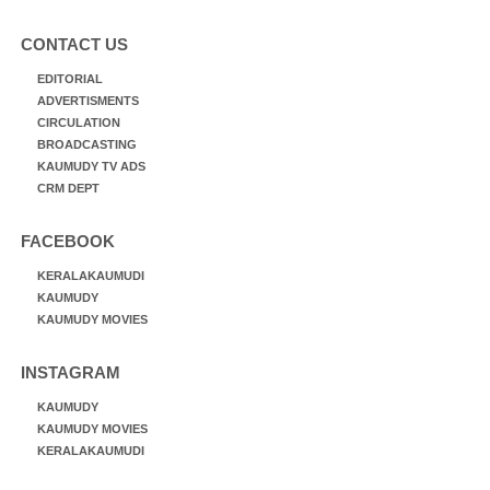
CONTACT US
EDITORIAL
ADVERTISMENTS
CIRCULATION
BROADCASTING
KAUMUDY TV ADS
CRM DEPT
FACEBOOK
KERALAKAUMUDI
KAUMUDY
KAUMUDY MOVIES
INSTAGRAM
KAUMUDY
KAUMUDY MOVIES
KERALAKAUMUDI