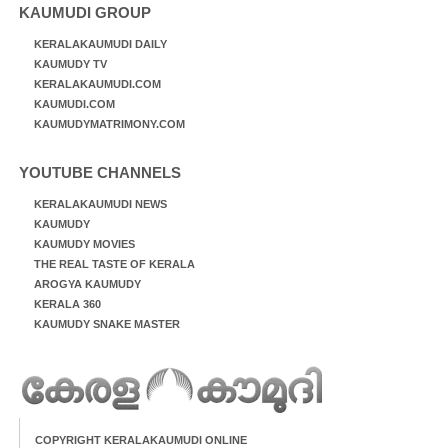
KAUMUDI GROUP
KERALAKAUMUDI DAILY
KAUMUDY TV
KERALAKAUMUDI.COM
KAUMUDI.COM
KAUMUDYMATRIMONY.COM
YOUTUBE CHANNELS
KERALAKAUMUDI NEWS
KAUMUDY
KAUMUDY MOVIES
THE REAL TASTE OF KERALA
AROGYA KAUMUDY
KERALA 360
KAUMUDY SNAKE MASTER
COPYRIGHT KERALAKAUMUDI ONLINE