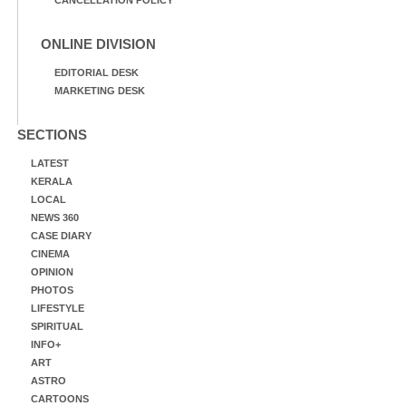
ONLINE DIVISION
EDITORIAL DESK
MARKETING DESK
SECTIONS
LATEST
KERALA
LOCAL
NEWS 360
CASE DIARY
CINEMA
OPINION
PHOTOS
LIFESTYLE
SPIRITUAL
INFO+
ART
ASTRO
CARTOONS