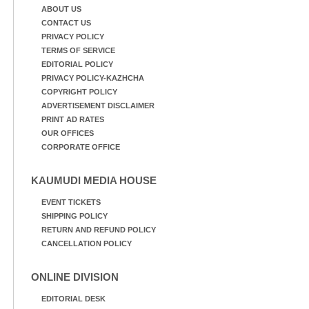
ABOUT US
CONTACT US
PRIVACY POLICY
TERMS OF SERVICE
EDITORIAL POLICY
PRIVACY POLICY-KAZHCHA
COPYRIGHT POLICY
ADVERTISEMENT DISCLAIMER
PRINT AD RATES
OUR OFFICES
CORPORATE OFFICE
KAUMUDI MEDIA HOUSE
EVENT TICKETS
SHIPPING POLICY
RETURN AND REFUND POLICY
CANCELLATION POLICY
ONLINE DIVISION
EDITORIAL DESK