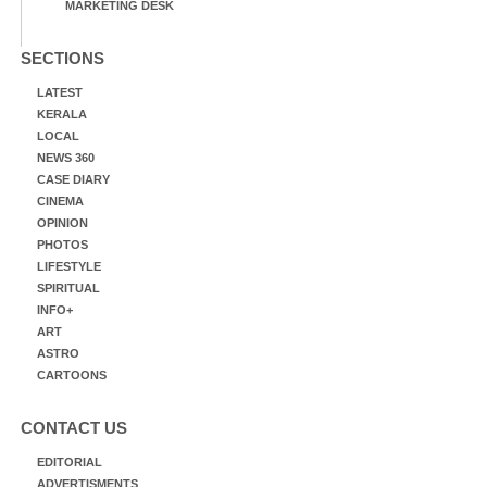
MARKETING DESK
SECTIONS
LATEST
KERALA
LOCAL
NEWS 360
CASE DIARY
CINEMA
OPINION
PHOTOS
LIFESTYLE
SPIRITUAL
INFO+
ART
ASTRO
CARTOONS
CONTACT US
EDITORIAL
ADVERTISMENTS