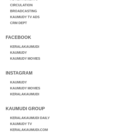
CIRCULATION
BROADCASTING
KAUMUDY TV ADS
CRM DEPT
FACEBOOK
KERALAKAUMUDI
KAUMUDY
KAUMUDY MOVIES
INSTAGRAM
KAUMUDY
KAUMUDY MOVIES
KERALAKAUMUDI
KAUMUDI GROUP
KERALAKAUMUDI DAILY
KAUMUDY TV
KERALAKAUMUDI.COM