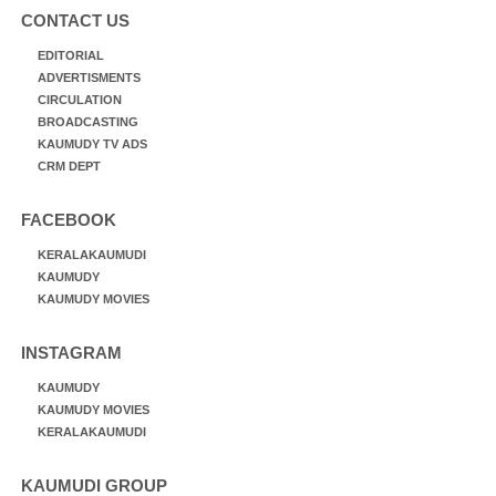
CONTACT US
EDITORIAL
ADVERTISMENTS
CIRCULATION
BROADCASTING
KAUMUDY TV ADS
CRM DEPT
FACEBOOK
KERALAKAUMUDI
KAUMUDY
KAUMUDY MOVIES
INSTAGRAM
KAUMUDY
KAUMUDY MOVIES
KERALAKAUMUDI
KAUMUDI GROUP