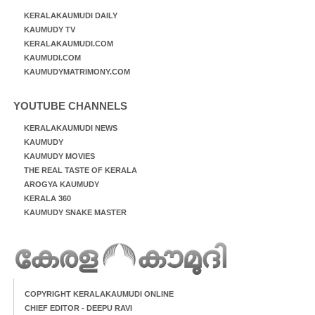
KERALAKAUMUDI DAILY
KAUMUDY TV
KERALAKAUMUDI.COM
KAUMUDI.COM
KAUMUDYMATRIMONY.COM
YOUTUBE CHANNELS
KERALAKAUMUDI NEWS
KAUMUDY
KAUMUDY MOVIES
THE REAL TASTE OF KERALA
AROGYA KAUMUDY
KERALA 360
KAUMUDY SNAKE MASTER
COPYRIGHT KERALAKAUMUDI ONLINE
CHIEF EDITOR - DEEPU RAVI