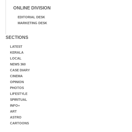
ONLINE DIVISION
EDITORIAL DESK
MARKETING DESK
SECTIONS
LATEST
KERALA
LOCAL
NEWS 360
CASE DIARY
CINEMA
OPINION
PHOTOS
LIFESTYLE
SPIRITUAL
INFO+
ART
ASTRO
CARTOONS