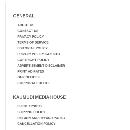
GENERAL
ABOUT US
CONTACT US
PRIVACY POLICY
TERMS OF SERVICE
EDITORIAL POLICY
PRIVACY POLICY-KAZHCHA
COPYRIGHT POLICY
ADVERTISEMENT DISCLAIMER
PRINT AD RATES
OUR OFFICES
CORPORATE OFFICE
KAUMUDI MEDIA HOUSE
EVENT TICKETS
SHIPPING POLICY
RETURN AND REFUND POLICY
CANCELLATION POLICY