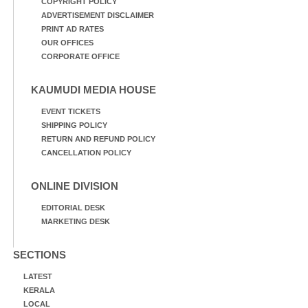
COPYRIGHT POLICY
ADVERTISEMENT DISCLAIMER
PRINT AD RATES
OUR OFFICES
CORPORATE OFFICE
KAUMUDI MEDIA HOUSE
EVENT TICKETS
SHIPPING POLICY
RETURN AND REFUND POLICY
CANCELLATION POLICY
ONLINE DIVISION
EDITORIAL DESK
MARKETING DESK
SECTIONS
LATEST
KERALA
LOCAL