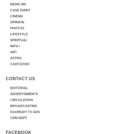
NEWS 360
CASE DIARY
CINEMA
OPINION
PHOTOS
LIFESTYLE
SPIRITUAL
INFO+
ART
ASTRO
CARTOONS
CONTACT US
EDITORIAL
ADVERTISMENTS
CIRCULATION
BROADCASTING
KAUMUDY TV ADS
CRM DEPT
FACEBOOK