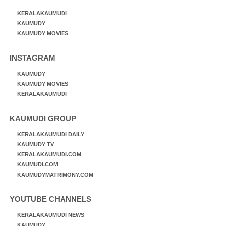
KERALAKAUMUDI
KAUMUDY
KAUMUDY MOVIES
INSTAGRAM
KAUMUDY
KAUMUDY MOVIES
KERALAKAUMUDI
KAUMUDI GROUP
KERALAKAUMUDI DAILY
KAUMUDY TV
KERALAKAUMUDI.COM
KAUMUDI.COM
KAUMUDYMATRIMONY.COM
YOUTUBE CHANNELS
KERALAKAUMUDI NEWS
KAUMUDY