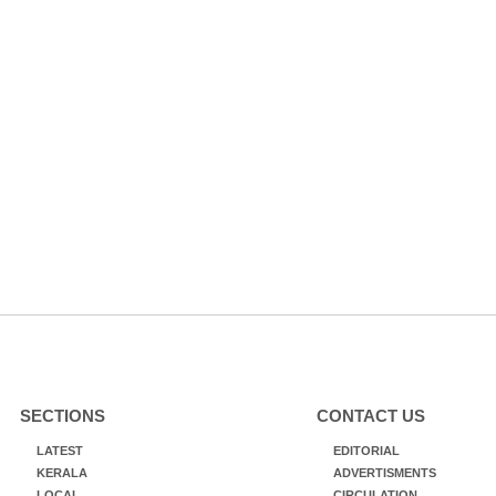
SECTIONS
CONTACT US
LATEST
EDITORIAL
KERALA
ADVERTISMENTS
LOCAL
CIRCULATION