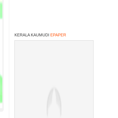
KERALA KAUMUDI
EPAPER