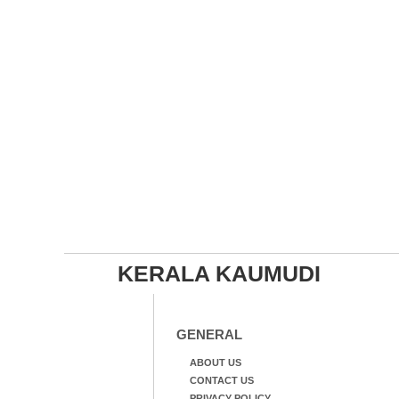
KERALA KAUMUDI
GENERAL
ABOUT US
CONTACT US
PRIVACY POLICY