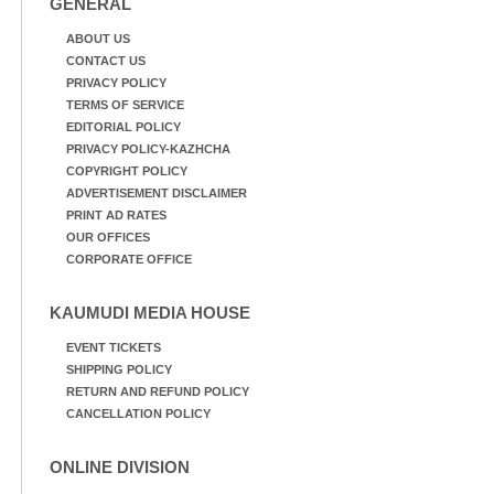
GENERAL
ABOUT US
CONTACT US
PRIVACY POLICY
TERMS OF SERVICE
EDITORIAL POLICY
PRIVACY POLICY-KAZHCHA
COPYRIGHT POLICY
ADVERTISEMENT DISCLAIMER
PRINT AD RATES
OUR OFFICES
CORPORATE OFFICE
KAUMUDI MEDIA HOUSE
EVENT TICKETS
SHIPPING POLICY
RETURN AND REFUND POLICY
CANCELLATION POLICY
ONLINE DIVISION