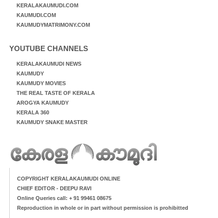
KERALAKAUMUDI.COM
KAUMUDI.COM
KAUMUDYMATRIMONY.COM
YOUTUBE CHANNELS
KERALAKAUMUDI NEWS
KAUMUDY
KAUMUDY MOVIES
THE REAL TASTE OF KERALA
AROGYA KAUMUDY
KERALA 360
KAUMUDY SNAKE MASTER
COPYRIGHT KERALAKAUMUDI ONLINE
CHIEF EDITOR - DEEPU RAVI
Online Queries call: + 91 99461 08675
Reproduction in whole or in part without permission is prohibitted