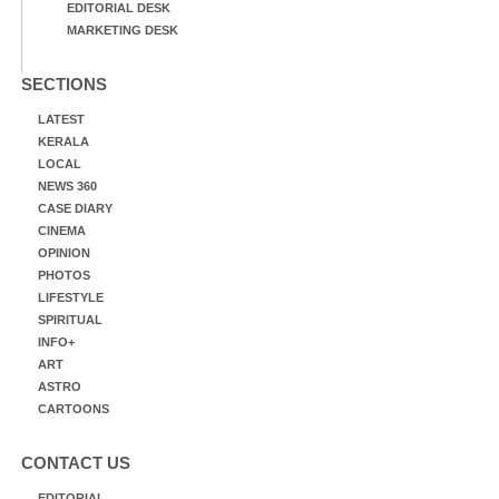
EDITORIAL DESK
MARKETING DESK
SECTIONS
LATEST
KERALA
LOCAL
NEWS 360
CASE DIARY
CINEMA
OPINION
PHOTOS
LIFESTYLE
SPIRITUAL
INFO+
ART
ASTRO
CARTOONS
CONTACT US
EDITORIAL