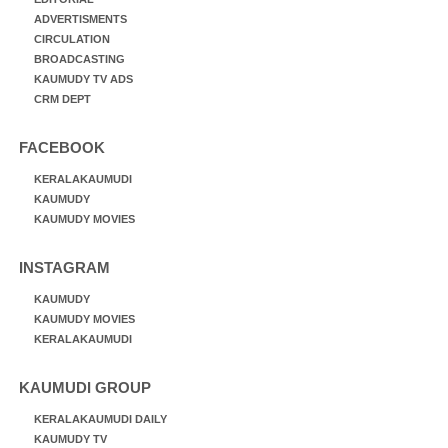
ADVERTISMENTS
CIRCULATION
BROADCASTING
KAUMUDY TV ADS
CRM DEPT
FACEBOOK
KERALAKAUMUDI
KAUMUDY
KAUMUDY MOVIES
INSTAGRAM
KAUMUDY
KAUMUDY MOVIES
KERALAKAUMUDI
KAUMUDI GROUP
KERALAKAUMUDI DAILY
KAUMUDY TV