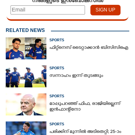
RELATED NEWS
SPORTS
ഫിറ്റ്നെസ് ടൈറ്റാക്കാൻ ബിസിസിഐ
SPORTS
സന്നാഹം ഇന്ന് തുടങ്ങും
SPORTS
മാപ്പുപറഞ്ഞ് ഫിഫ, രാജിയില്ലെന്ന്
ഇൻഫാന്റിനോ
SPORTS
പരിക്കിന് മുന്നിൽ അടിതെറ്റി; 25-ാം