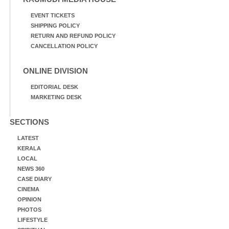
EVENT TICKETS
SHIPPING POLICY
RETURN AND REFUND POLICY
CANCELLATION POLICY
ONLINE DIVISION
EDITORIAL DESK
MARKETING DESK
SECTIONS
LATEST
KERALA
LOCAL
NEWS 360
CASE DIARY
CINEMA
OPINION
PHOTOS
LIFESTYLE