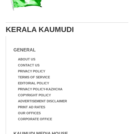
KERALA KAUMUDI
GENERAL
ABOUT US
CONTACT US
PRIVACY POLICY
TERMS OF SERVICE
EDITORIAL POLICY
PRIVACY POLICY-KAZHCHA
COPYRIGHT POLICY
ADVERTISEMENT DISCLAIMER
PRINT AD RATES
OUR OFFICES
CORPORATE OFFICE
KAUMUDI MEDIA HOUSE