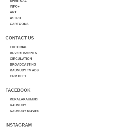
SPIRITUAL
INFO+
ART
ASTRO
CARTOONS
CONTACT US
EDITORIAL
ADVERTISMENTS
CIRCULATION
BROADCASTING
KAUMUDY TV ADS
CRM DEPT
FACEBOOK
KERALAKAUMUDI
KAUMUDY
KAUMUDY MOVIES
INSTAGRAM