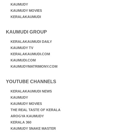
KAUMUDY
KAUMUDY MOVIES
KERALAKAUMUDI
KAUMUDI GROUP
KERALAKAUMUDI DAILY
KAUMUDY TV
KERALAKAUMUDI.COM
KAUMUDI.COM
KAUMUDYMATRIMONY.COM
YOUTUBE CHANNELS
KERALAKAUMUDI NEWS
KAUMUDY
KAUMUDY MOVIES
THE REAL TASTE OF KERALA
AROGYA KAUMUDY
KERALA 360
KAUMUDY SNAKE MASTER