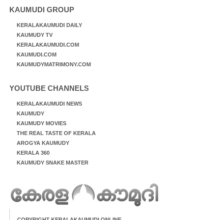
KAUMUDI GROUP
KERALAKAUMUDI DAILY
KAUMUDY TV
KERALAKAUMUDI.COM
KAUMUDI.COM
KAUMUDYMATRIMONY.COM
YOUTUBE CHANNELS
KERALAKAUMUDI NEWS
KAUMUDY
KAUMUDY MOVIES
THE REAL TASTE OF KERALA
AROGYA KAUMUDY
KERALA 360
KAUMUDY SNAKE MASTER
COPYRIGHT KERALAKAUMUDI ONLINE