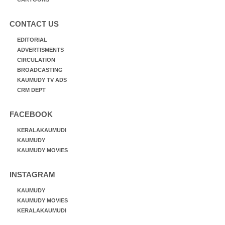
CONTACT US
EDITORIAL
ADVERTISMENTS
CIRCULATION
BROADCASTING
KAUMUDY TV ADS
CRM DEPT
FACEBOOK
KERALAKAUMUDI
KAUMUDY
KAUMUDY MOVIES
INSTAGRAM
KAUMUDY
KAUMUDY MOVIES
KERALAKAUMUDI