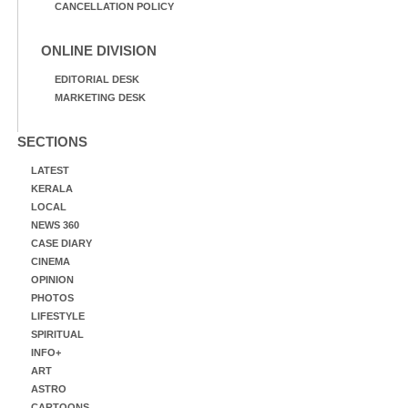
CANCELLATION POLICY
ONLINE DIVISION
EDITORIAL DESK
MARKETING DESK
SECTIONS
LATEST
KERALA
LOCAL
NEWS 360
CASE DIARY
CINEMA
OPINION
PHOTOS
LIFESTYLE
SPIRITUAL
INFO+
ART
ASTRO
CARTOONS