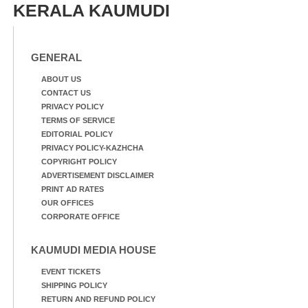
KERALA KAUMUDI
GENERAL
ABOUT US
CONTACT US
PRIVACY POLICY
TERMS OF SERVICE
EDITORIAL POLICY
PRIVACY POLICY-KAZHCHA
COPYRIGHT POLICY
ADVERTISEMENT DISCLAIMER
PRINT AD RATES
OUR OFFICES
CORPORATE OFFICE
KAUMUDI MEDIA HOUSE
EVENT TICKETS
SHIPPING POLICY
RETURN AND REFUND POLICY