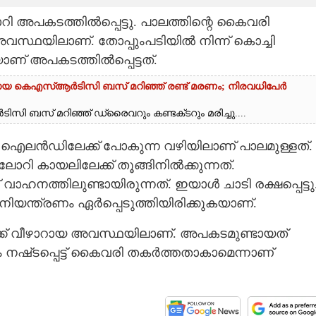
 അപകടത്തിൽപ്പെട്ടു. പാലത്തിന്റെ കൈവരി
 അവസ്ഥയിലാണ്. തോപ്പുംപടിയിൽ നിന്ന് കൊച്ചി
യാണ് അപകടത്തിൽപ്പെട്ടത്.
 പോയ കെഎസ്‌ആർടിസി ബസ് മറിഞ്ഞ് രണ്ട് മരണം; നിരവധിപേർ
ബസ് മറിഞ്ഞ് ഡ്രൈവറും കണ്ടക്‌ടറും മരിച്ചു....
ന് ഐലൻഡിലേക്ക് പോകുന്ന വഴിയിലാണ് പാലമുള്ളത്.
 കായലിലേക്ക് തൂങ്ങിനിൽക്കുന്നത്.
ത്തിലുണ്ടായിരുന്നത്. ഇയാൾ ചാടി രക്ഷപ്പെട്ടു
യന്ത്രണം ഏർപ്പെടുത്തിയിരിക്കുകയാണ്.
ക് വീഴാറായ അവസ്ഥയിലാണ്. അപകടമുണ്ടായത്
 നഷ്‌ടപ്പെട്ട് കൈവരി തകർത്തതാകാമെന്നാണ്