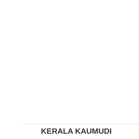
KERALA KAUMUDI