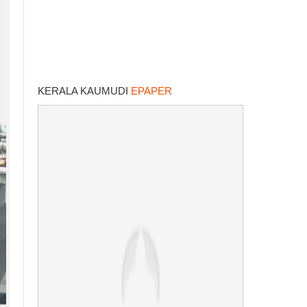
KERALA KAUMUDI
EPAPER