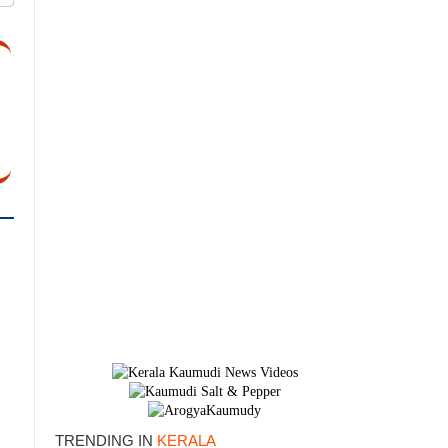
TRENDING IN
KERALA