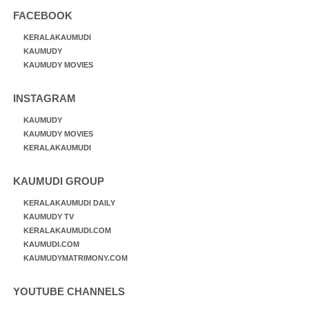
FACEBOOK
KERALAKAUMUDI
KAUMUDY
KAUMUDY MOVIES
INSTAGRAM
KAUMUDY
KAUMUDY MOVIES
KERALAKAUMUDI
KAUMUDI GROUP
KERALAKAUMUDI DAILY
KAUMUDY TV
KERALAKAUMUDI.COM
KAUMUDI.COM
KAUMUDYMATRIMONY.COM
YOUTUBE CHANNELS