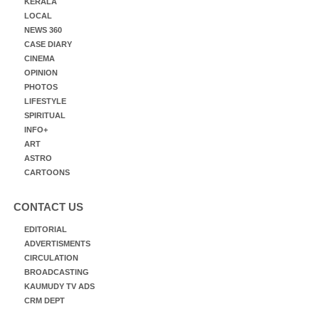
KERALA
LOCAL
NEWS 360
CASE DIARY
CINEMA
OPINION
PHOTOS
LIFESTYLE
SPIRITUAL
INFO+
ART
ASTRO
CARTOONS
CONTACT US
EDITORIAL
ADVERTISMENTS
CIRCULATION
BROADCASTING
KAUMUDY TV ADS
CRM DEPT