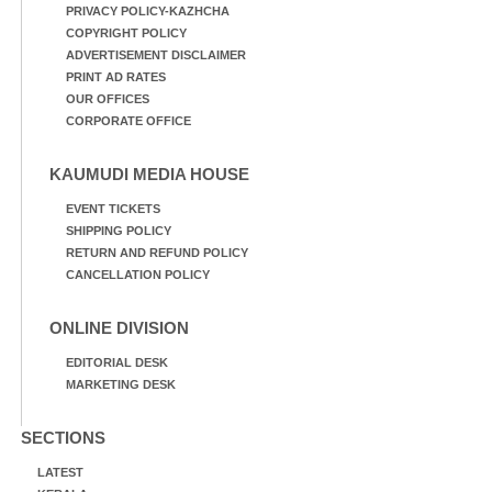
PRIVACY POLICY-KAZHCHA
COPYRIGHT POLICY
ADVERTISEMENT DISCLAIMER
PRINT AD RATES
OUR OFFICES
CORPORATE OFFICE
KAUMUDI MEDIA HOUSE
EVENT TICKETS
SHIPPING POLICY
RETURN AND REFUND POLICY
CANCELLATION POLICY
ONLINE DIVISION
EDITORIAL DESK
MARKETING DESK
SECTIONS
LATEST